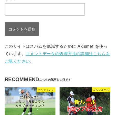
このサイトはスパムを低減するために Akismet を使っ
ています。
コメントデータの処理方法の詳細はこちらを
ご覧ください
。
RECOMMEND
セッティング
ゴルフルール