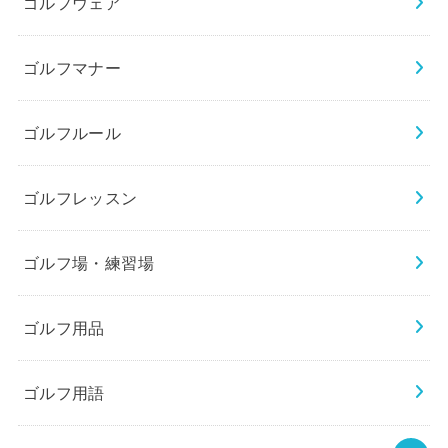
ゴルフウェア
ゴルフマナー
ゴルフルール
ゴルフレッスン
ゴルフ場・練習場
ゴルフ用品
ゴルフ用語