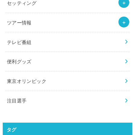
セッティング
ツアー情報
テレビ番組
便利グッズ
東京オリンピック
注目選手
タグ