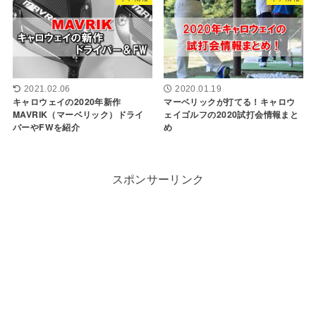
2021.02.06
2020.01.19
キャロウェイの2020年新作
マーベリックが打てる！キャロウ
MAVRIK（マーベリック）ドライ
ェイゴルフの2020試打会情報まと
バーやFWを紹介
め
スポンサーリンク