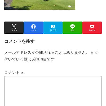
ポスト
シェア
はてブ
送る
Pocket
コメントを残す
メールアドレスが公開されることはありません。
※
が
付いている欄は必須項目です
コメント
※