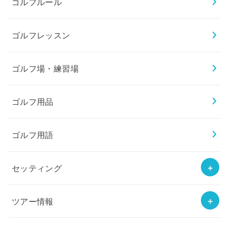
ゴルフルール
ゴルフレッスン
ゴルフ場・練習場
ゴルフ用品
ゴルフ用語
セッティング
ツアー情報