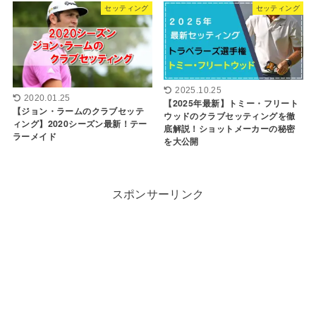
セッティング
セッティング
2025.10.25
2020.01.25
【2025年最新】トミー・フリート
【ジョン・ラームのクラブセッテ
ウッドのクラブセッティングを徹
ィング】2020シーズン最新！テー
底解説！ショットメーカーの秘密
ラーメイド
を大公開
スポンサーリンク