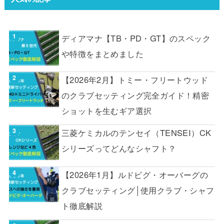
ディアマナ【TB・PD・GT】のスペック
や特徴をまとめました
【2026年2月】トミー・フリートウッド
のクラブセッティング完全ガイド！精密
ショットを生むギア選択
三菱ケミカルのテンセイ（TENSEI）CK
シリーズってどんなシャフト？
【2026年1月】ルドビグ・オーバーグの
クラブセッティング│使用クラブ・シャフ
ト徹底解説