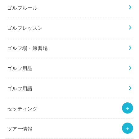
ゴルフルール
ゴルフレッスン
ゴルフ場・練習場
ゴルフ用品
ゴルフ用語
セッティング
ツアー情報