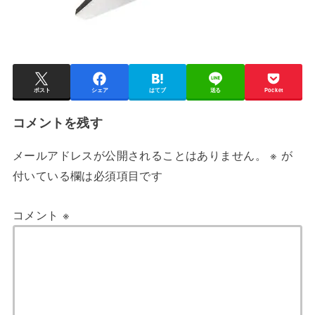
ポスト
シェア
はてブ
送る
Pocket
コメントを残す
メールアドレスが公開されることはありません。
※
が
付いている欄は必須項目です
コメント
※