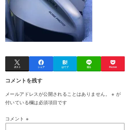
ポスト
シェア
はてブ
送る
Pocket
コメントを残す
メールアドレスが公開されることはありません。
※
が
付いている欄は必須項目です
コメント
※