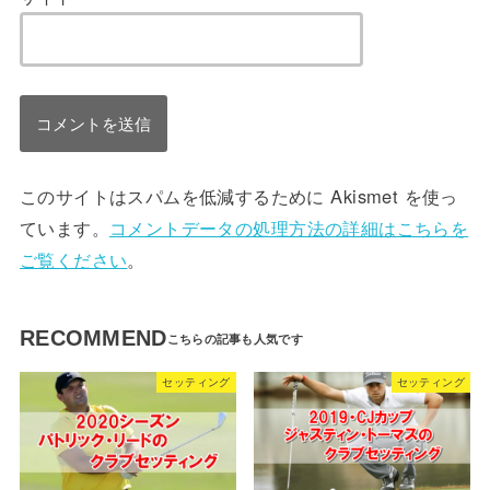
このサイトはスパムを低減するために Akismet を使っ
ています。
コメントデータの処理方法の詳細はこちらを
ご覧ください
。
RECOMMEND
セッティング
セッティング