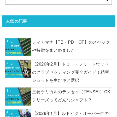
索:
人気の記事
ディアマナ【TB・PD・GT】のスペック
や特徴をまとめました
【2026年2月】トミー・フリートウッド
のクラブセッティング完全ガイド！精密
ショットを生むギア選択
三菱ケミカルのテンセイ（TENSEI）CK
シリーズってどんなシャフト？
【2026年1月】ルドビグ・オーバーグの