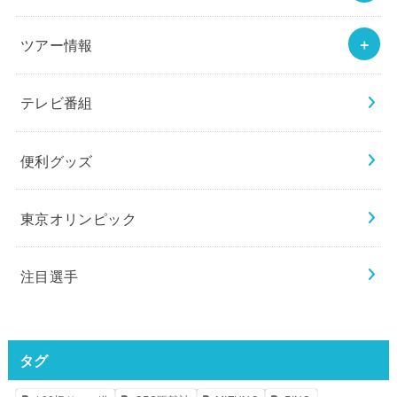
ツアー情報
テレビ番組
便利グッズ
東京オリンピック
注目選手
タグ