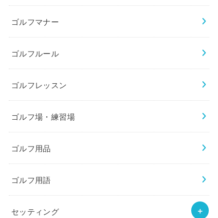
ゴルフマナー
ゴルフルール
ゴルフレッスン
ゴルフ場・練習場
ゴルフ用品
ゴルフ用語
セッティング