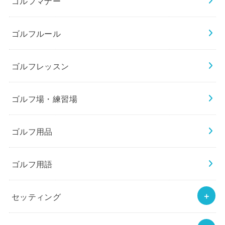
ゴルフマナー
ゴルフルール
ゴルフレッスン
ゴルフ場・練習場
ゴルフ用品
ゴルフ用語
セッティング