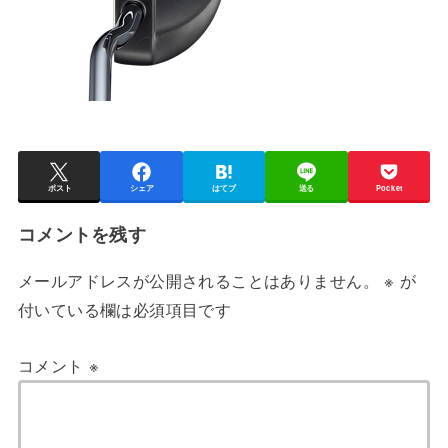
ポスト
シェア
はてブ
送る
Pocket
コメントを残す
メールアドレスが公開されることはありません。
※
が
付いている欄は必須項目です
コメント
※