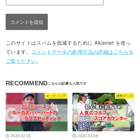
このサイトはスパムを低減するために Akismet を使っ
ています。
コメントデータの処理方法の詳細はこちらを
ご覧ください
。
RECOMMEND
セッティング
便利グッズ
2020.02.01
2020.03.08