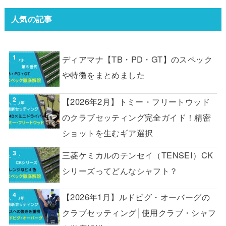
人気の記事
ディアマナ【TB・PD・GT】のスペック
や特徴をまとめました
【2026年2月】トミー・フリートウッド
のクラブセッティング完全ガイド！精密
ショットを生むギア選択
三菱ケミカルのテンセイ（TENSEI）CK
シリーズってどんなシャフト？
【2026年1月】ルドビグ・オーバーグの
クラブセッティング│使用クラブ・シャフ