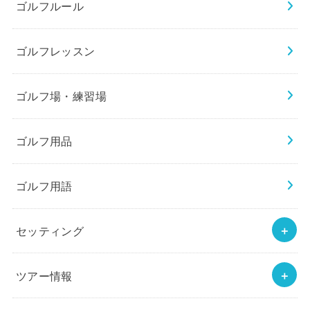
ゴルフルール
ゴルフレッスン
ゴルフ場・練習場
ゴルフ用品
ゴルフ用語
セッティング
ツアー情報