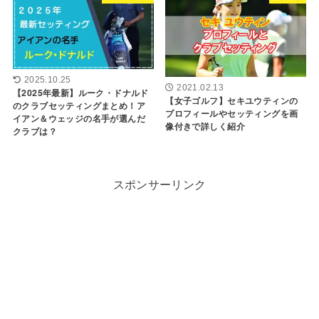
2025.10.25
2021.02.13
【2025年最新】ルーク・ドナルド
【女子ゴルフ】セキユウティンの
のクラブセッティングまとめ！ア
プロフィールやセッティングを画
イアン＆ウェッジの名手が選んだ
像付きで詳しく紹介
クラブは？
スポンサーリンク