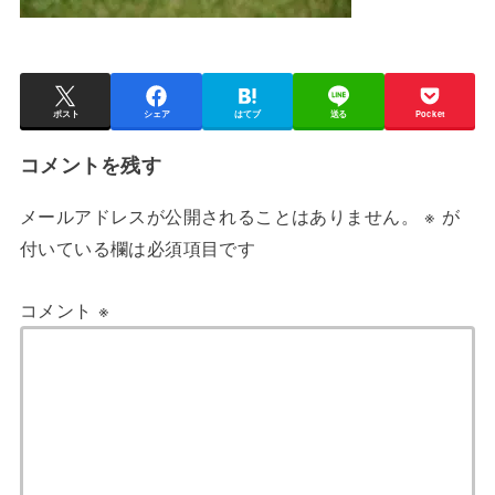
ポスト
シェア
はてブ
送る
Pocket
コメントを残す
メールアドレスが公開されることはありません。
※
が
付いている欄は必須項目です
コメント
※