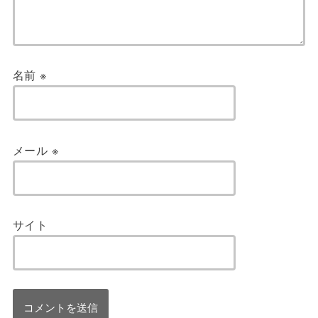
名前
※
メール
※
サイト