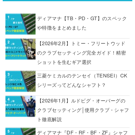
ディアマナ【TB・PD・GT】のスペック
や特徴をまとめました
【2026年2月】トミー・フリートウッド
のクラブセッティング完全ガイド！精密
ショットを生むギア選択
三菱ケミカルのテンセイ（TENSEI）CK
シリーズってどんなシャフト？
【2026年1月】ルドビグ・オーバーグの
クラブセッティング│使用クラブ・シャフ
ト徹底解説
ディアマナ『DF・RF・BF・ZF』シャフ