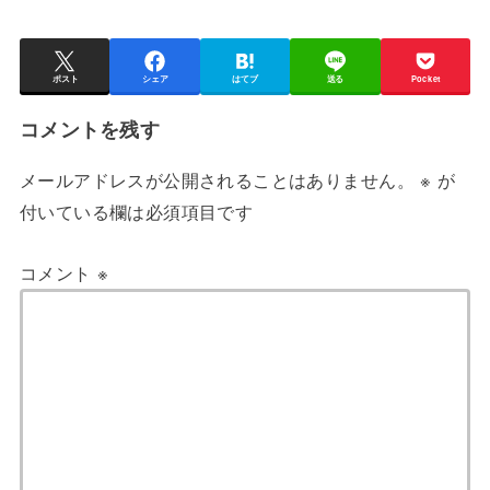
ポスト
シェア
はてブ
送る
Pocket
コメントを残す
メールアドレスが公開されることはありません。
※
が
付いている欄は必須項目です
コメント
※