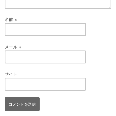
名前
※
メール
※
サイト