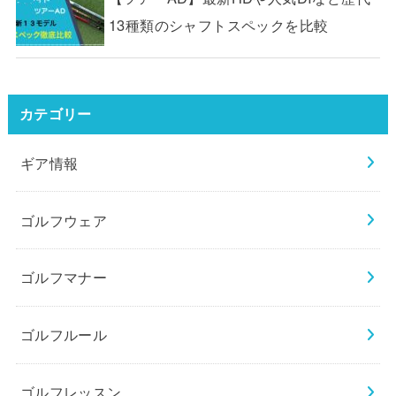
13種類のシャフトスペックを比較
カテゴリー
ギア情報
ゴルフウェア
ゴルフマナー
ゴルフルール
ゴルフレッスン