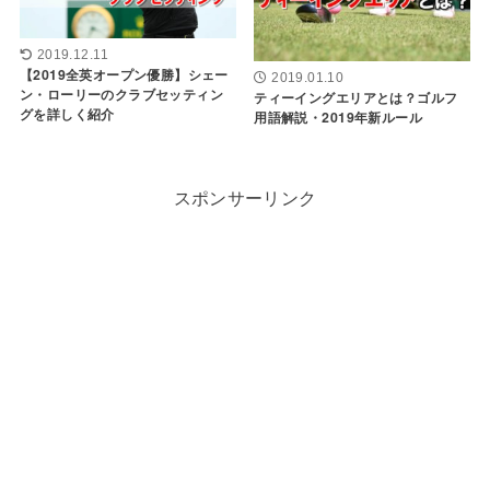
2019.12.11
【2019全英オープン優勝】シェー
2019.01.10
ン・ローリーのクラブセッティン
ティーイングエリアとは？ゴルフ
グを詳しく紹介
用語解説・2019年新ルール
スポンサーリンク