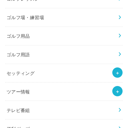
ゴルフ場・練習場
ゴルフ用品
ゴルフ用語
セッティング
ツアー情報
テレビ番組