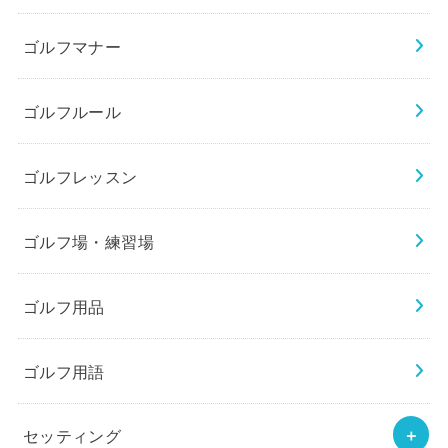
ゴルフマナー
ゴルフルール
ゴルフレッスン
ゴルフ場・練習場
ゴルフ用品
ゴルフ用語
セッティング