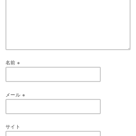
名前
※
メール
※
サイト