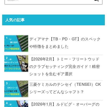
索:
人気の記事
ディアマナ【TB・PD・GT】のスペック
や特徴をまとめました
【2026年2月】トミー・フリートウッド
のクラブセッティング完全ガイド！精密
ショットを生むギア選択
三菱ケミカルのテンセイ（TENSEI）CK
シリーズってどんなシャフト？
【2026年1月】ルドビグ・オーバーグの