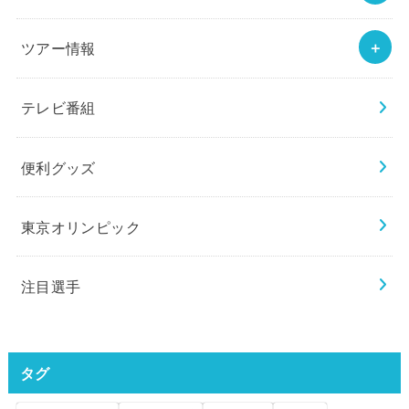
ツアー情報
テレビ番組
便利グッズ
東京オリンピック
注目選手
タグ