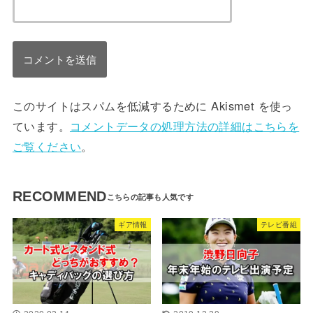
このサイトはスパムを低減するために Akismet を使っ
ています。
コメントデータの処理方法の詳細はこちらを
ご覧ください
。
RECOMMEND
ギア情報
テレビ番組