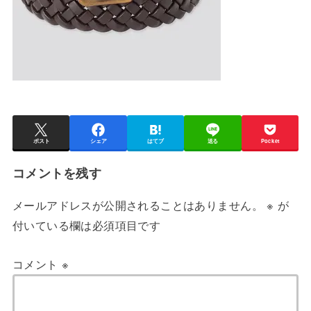
ポスト
シェア
はてブ
送る
Pocket
コメントを残す
メールアドレスが公開されることはありません。
※
が
付いている欄は必須項目です
コメント
※