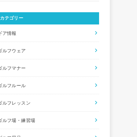
カテゴリー
ギア情報
ゴルフウェア
ゴルフマナー
ゴルフルール
ゴルフレッスン
ゴルフ場・練習場