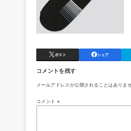
ポスト
シェア
コメントを残す
メールアドレスが公開されることはありま
コメント
※