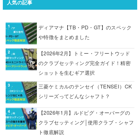
人気の記事
ディアマナ【TB・PD・GT】のスペック
や特徴をまとめました
【2026年2月】トミー・フリートウッド
のクラブセッティング完全ガイド！精密
ショットを生むギア選択
三菱ケミカルのテンセイ（TENSEI）CK
シリーズってどんなシャフト？
【2026年1月】ルドビグ・オーバーグの
クラブセッティング│使用クラブ・シャフ
ト徹底解説