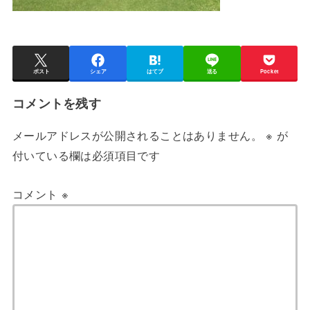
ポスト
シェア
はてブ
送る
Pocket
コメントを残す
メールアドレスが公開されることはありません。
※
が
付いている欄は必須項目です
コメント
※