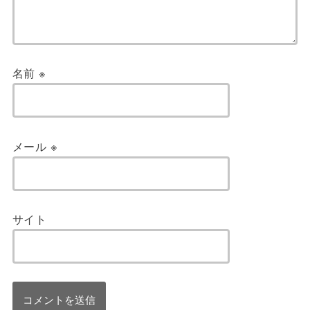
名前
※
メール
※
サイト