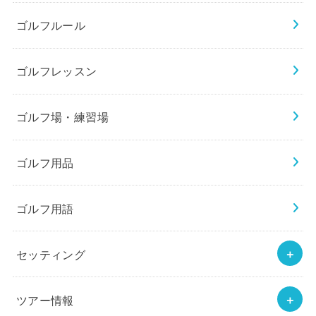
ゴルフルール
ゴルフレッスン
ゴルフ場・練習場
ゴルフ用品
ゴルフ用語
セッティング
ツアー情報