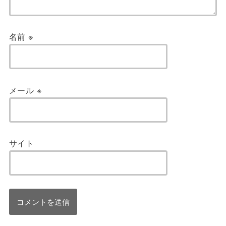
名前
※
メール
※
サイト