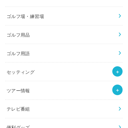
ゴルフ場・練習場
ゴルフ用品
ゴルフ用語
セッティング
ツアー情報
テレビ番組
便利グッズ