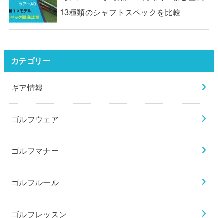
13種類のシャフトスペックを比較
カテゴリー
ギア情報
ゴルフウェア
ゴルフマナー
ゴルフルール
ゴルフレッスン