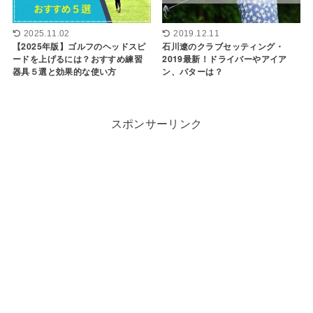
2025.11.02
2019.12.11
【2025年版】ゴルフのヘッドスピ
石川遼のクラブセッティング・
ードを上げるには？おすすめ練習
2019最新！ドライバーやアイア
器具５選と効果的な使い方
ン、パターは？
スポンサーリンク