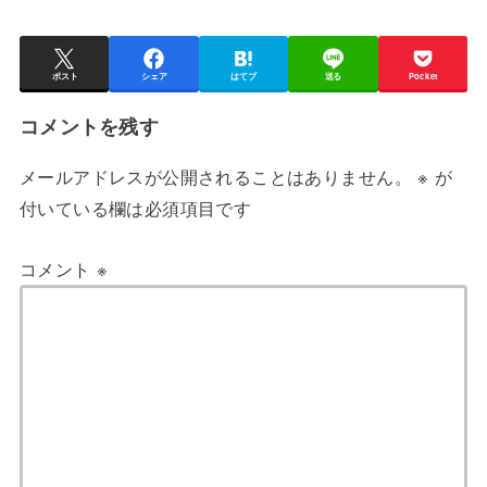
ポスト
シェア
はてブ
送る
Pocket
コメントを残す
メールアドレスが公開されることはありません。
※
が
付いている欄は必須項目です
コメント
※