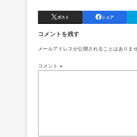
ポスト
シェア
コメントを残す
メールアドレスが公開されることはありま
コメント
※