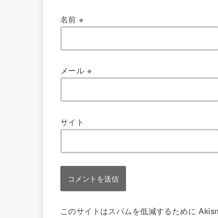
名前
※
メール
※
サイト
このサイトはスパムを低減するために Akis