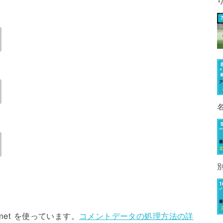
met を使っています。
コメントデータの処理方法の詳