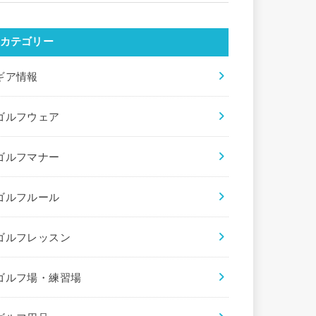
カテゴリー
ギア情報
ゴルフウェア
ゴルフマナー
ゴルフルール
ゴルフレッスン
ゴルフ場・練習場