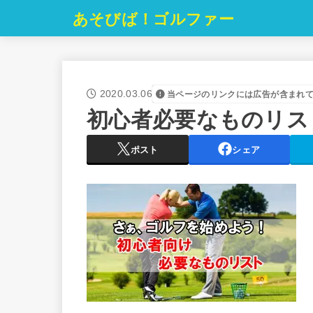
あそびば！ゴルファー
2020.03.06
当ページのリンクには広告が含まれ
初心者必要なものリス
ポスト
シェア