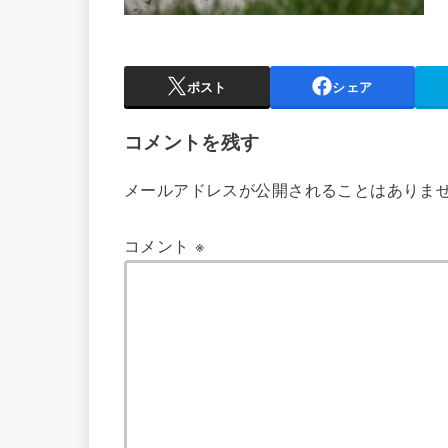
ポスト
シェア
コメントを残す
メールアドレスが公開されることはありま
コメント
※