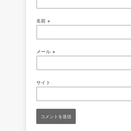
名前
※
メール
※
サイト