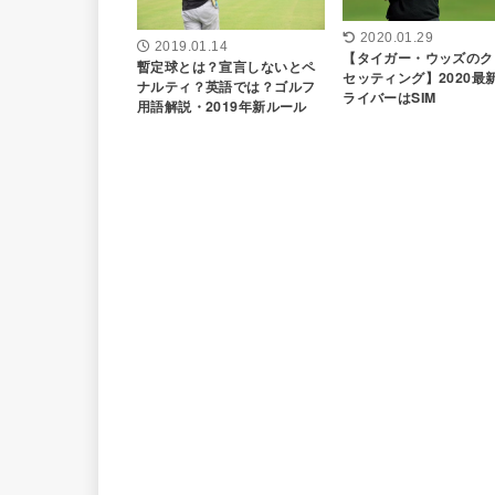
2020.01.29
2019.01.14
【タイガー・ウッズのク
暫定球とは？宣言しないとペ
セッティング】2020最
ナルティ？英語では？ゴルフ
ライバーはSIM
用語解説・2019年新ルール