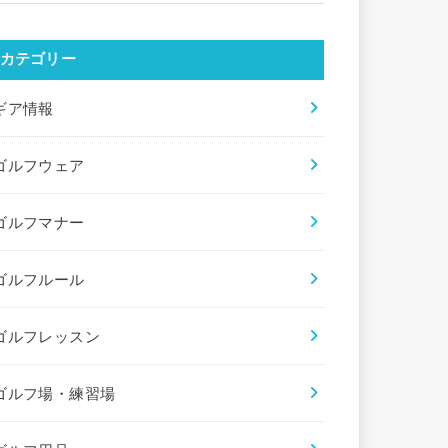
カテゴリー
ギア情報
ゴルフウェア
ゴルフマナー
ゴルフルール
ゴルフレッスン
ゴルフ場・練習場