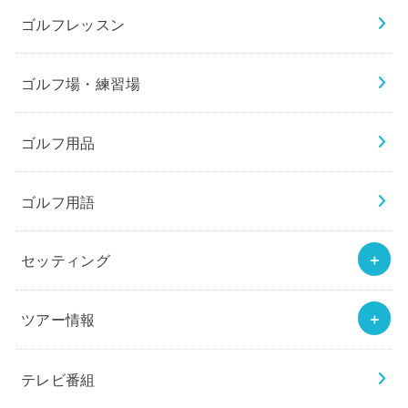
ゴルフレッスン
ゴルフ場・練習場
ゴルフ用品
ゴルフ用語
セッティング
ツアー情報
テレビ番組