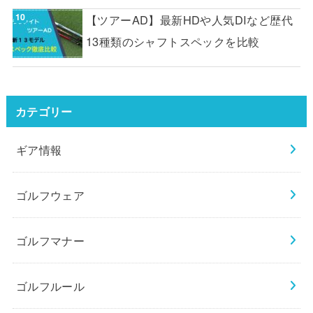
【ツアーAD】最新HDや人気DIなど歴代
13種類のシャフトスペックを比較
カテゴリー
ギア情報
ゴルフウェア
ゴルフマナー
ゴルフルール