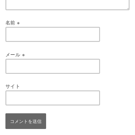
名前
※
メール
※
サイト