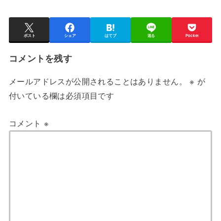
ポスト
シェア
はてブ
送る
Pocket
コメントを残す
メールアドレスが公開されることはありません。
※
が
付いている欄は必須項目です
コメント
※