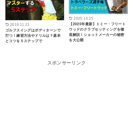
2025.10.25
【2025年最新】トミー・フリート
2019.11.21
ウッドのクラブセッティングを徹
ゴルフスイングはボディターンで
底解説！ショットメーカーの秘密
打つ！練習方法やドリルは？基本
を大公開
とコツを５ステップで
スポンサーリンク