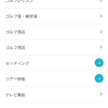
ゴルフレッスン
ゴルフ場・練習場
ゴルフ用品
ゴルフ用語
セッティング
ツアー情報
テレビ番組