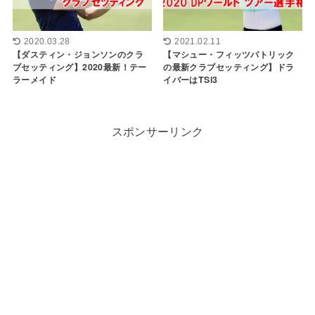
2020.03.28
2021.02.11
【ダスティン・ジョンソンのクラ
【マシュー・フィッツパトリック
ブセッティング】2020最新！テー
の最新クラブセッティング】ドラ
ラーメイド
イバーはTSi3
スポンサーリンク