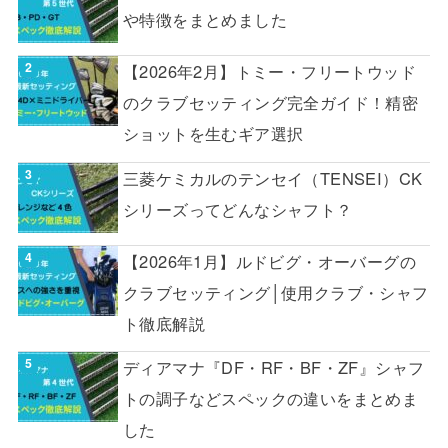
や特徴をまとめました
【2026年2月】トミー・フリートウッド
のクラブセッティング完全ガイド！精密
ショットを生むギア選択
三菱ケミカルのテンセイ（TENSEI）CK
シリーズってどんなシャフト？
【2026年1月】ルドビグ・オーバーグの
クラブセッティング│使用クラブ・シャフ
ト徹底解説
ディアマナ『DF・RF・BF・ZF』シャフ
トの調子などスペックの違いをまとめま
した