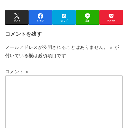
ポスト
シェア
はてブ
送る
Pocket
コメントを残す
メールアドレスが公開されることはありません。
※
が
付いている欄は必須項目です
コメント
※