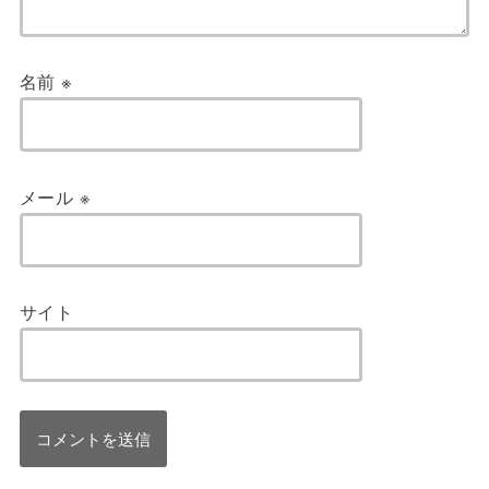
名前
※
メール
※
サイト