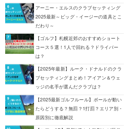
アーニー・エルスのクラブセッティング
2025最新～ビッグ・イージーの道具とこ
だわり～
【ゴルフ】札幌近郊のおすすめショート
コース５選！1人で回れる？ドライバー
は？
【2025年最新】ルーク・ドナルドのクラ
ブセッティングまとめ！アイアン＆ウェ
ッジの名手が選んだクラブは？
【2025最新ゴルフルール】ボールが動い
たらどうする？無罰？1打罰？エリア別・
原因別に徹底解説