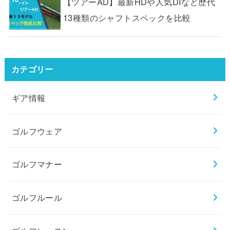
【ツアーAD】最新HDや人気DIなど歴代
13種類のシャフトスペックを比較
カテゴリー
ギア情報
ゴルフウェア
ゴルフマナー
ゴルフルール