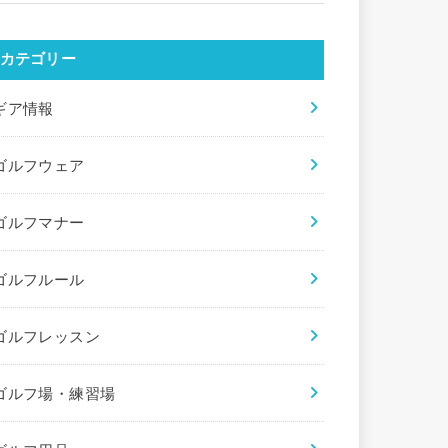
カテゴリー
ギア情報
ゴルフウェア
ゴルフマナー
ゴルフルール
ゴルフレッスン
ゴルフ場・練習場