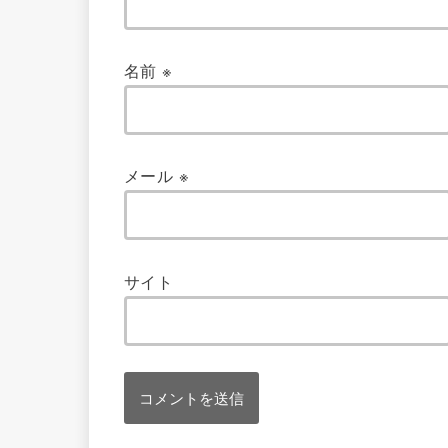
名前
※
メール
※
サイト