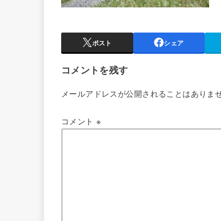
ポスト
シェア
コメントを残す
メールアドレスが公開されることはありま
コメント
※