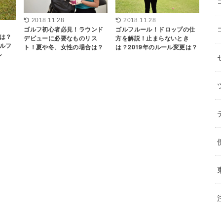
2018.11.28
2018.11.28
ゴルフ初心者必見！ラウンド
ゴルフルール！ドロップの仕
は？
デビューに必要なものリス
方を解説！止まらないとき
ルフ
ト！夏や冬、女性の場合は？
は？2019年のルール変更は？
ル