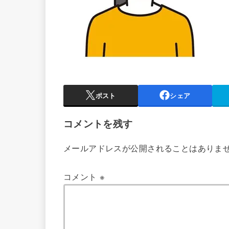
ポスト
シェア
コメントを残す
メールアドレスが公開されることはありま
コメント
※