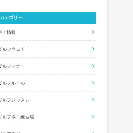
カテゴリー
ギア情報
ゴルフウェア
ゴルフマナー
ゴルフルール
ゴルフレッスン
ゴルフ場・練習場