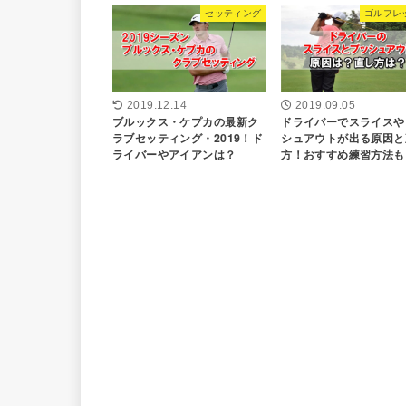
セッティング
ゴルフレ
2019.12.14
2019.09.05
ブルックス・ケプカの最新ク
ドライバーでスライスや
ラブセッティング・2019！ド
シュアウトが出る原因と
ライバーやアイアンは？
方！おすすめ練習方法も