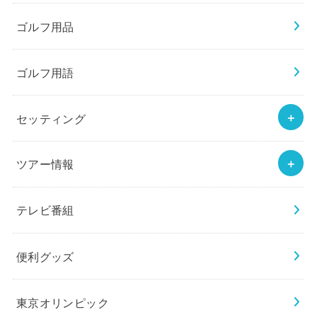
ゴルフ用品
ゴルフ用語
セッティング
ツアー情報
テレビ番組
便利グッズ
東京オリンピック