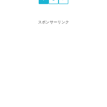
スポンサーリンク