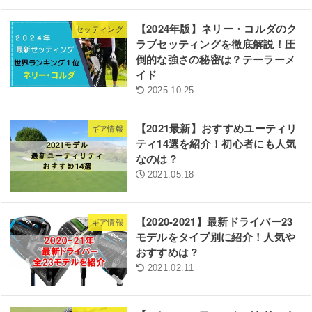
【2024年版】ネリー・コルダのク
セッティング
ラブセッティングを徹底解説！圧
倒的な強さの秘密は？テーラーメ
イド
2025.10.25
【2021最新】おすすめユーティリ
ギア情報
ティ14選を紹介！初心者にも人気
なのは？
2021.05.18
【2020-2021】最新ドライバー23
ギア情報
モデルをタイプ別に紹介！人気や
おすすめは？
2021.02.11