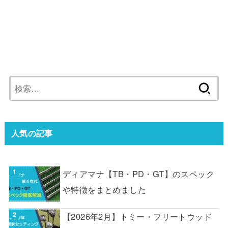
検
索:
人気の記事
ディアマナ【TB・PD・GT】のスペック
や特徴をまとめました
【2026年2月】トミー・フリートウッド