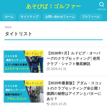
あそびば！ゴルファー
SEARCH
ホーム
サイトマップ
お問い合わせフォーム
プロフィール
タイトリスト
【2026年1月】ルドビグ・オーバ
セッティング
ーグのクラブセッティング│使用
クラブ・シャフト徹底解説
2026.01.31
【2025年最新版】アダム・スコッ
セッティング
トのクラブセッティング全公開！
復調の秘密はアイアンとパターに
あり？
2025.10.25