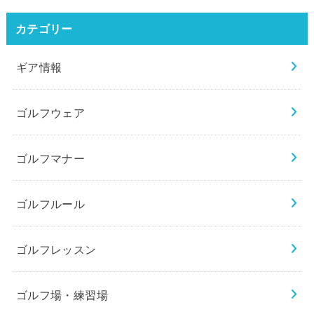
カテゴリー
ギア情報
ゴルフウェア
ゴルフマナー
ゴルフルール
ゴルフレッスン
ゴルフ場・練習場