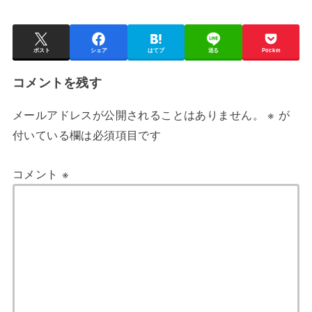
ポスト
シェア
はてブ
送る
Pocket
コメントを残す
メールアドレスが公開されることはありません。
※
が
付いている欄は必須項目です
コメント
※