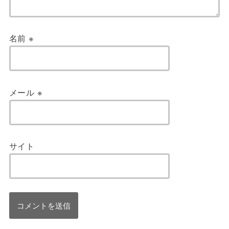
名前
※
メール
※
サイト