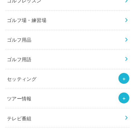
ゴルフレッスン
ゴルフ場・練習場
ゴルフ用品
ゴルフ用語
セッティング
ツアー情報
テレビ番組