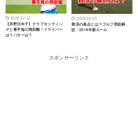
2020.12.12
2019.01.15
【渋野日向子】クラブセッティン
救済の基点とは？ゴルフ用語解
グと番手毎の飛距離！ドライバー
説・2019年新ルール
は？パターは？
スポンサーリンク