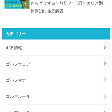
たらどうする？無罰？1打罰？エリア別・
原因別に徹底解説
カテゴリー
ギア情報
ゴルフウェア
ゴルフマナー
ゴルフルール