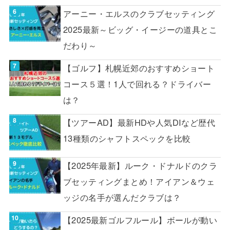
アーニー・エルスのクラブセッティング
2025最新～ビッグ・イージーの道具とこ
だわり～
【ゴルフ】札幌近郊のおすすめショート
コース５選！1人で回れる？ドライバー
は？
【ツアーAD】最新HDや人気DIなど歴代
13種類のシャフトスペックを比較
【2025年最新】ルーク・ドナルドのクラ
ブセッティングまとめ！アイアン＆ウェ
ッジの名手が選んだクラブは？
【2025最新ゴルフルール】ボールが動い