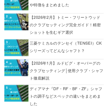
や特徴をまとめました
【2026年2月】トミー・フリートウッド
のクラブセッティング完全ガイド！精密
ショットを生むギア選択
三菱ケミカルのテンセイ（TENSEI）CK
シリーズってどんなシャフト？
【2026年1月】ルドビグ・オーバーグの
クラブセッティング│使用クラブ・シャフ
ト徹底解説
ディアマナ『DF・RF・BF・ZF』シャフ
トの調子などスペックの違いをまとめま
した