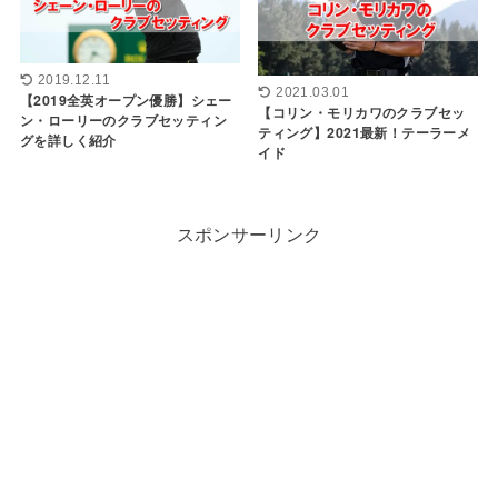
2019.12.11
2021.03.01
【2019全英オープン優勝】シェー
【コリン・モリカワのクラブセッ
ン・ローリーのクラブセッティン
ティング】2021最新！テーラーメ
グを詳しく紹介
イド
スポンサーリンク