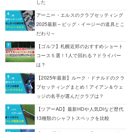
した
アーニー・エルスのクラブセッティング
2025最新～ビッグ・イージーの道具とこ
だわり～
【ゴルフ】札幌近郊のおすすめショート
コース５選！1人で回れる？ドライバー
は？
【2025年最新】ルーク・ドナルドのクラ
ブセッティングまとめ！アイアン＆ウェ
ッジの名手が選んだクラブは？
【ツアーAD】最新HDや人気DIなど歴代
13種類のシャフトスペックを比較