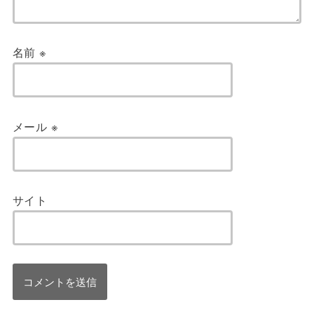
名前
※
メール
※
サイト