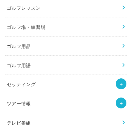
ゴルフレッスン
ゴルフ場・練習場
ゴルフ用品
ゴルフ用語
セッティング
ツアー情報
テレビ番組