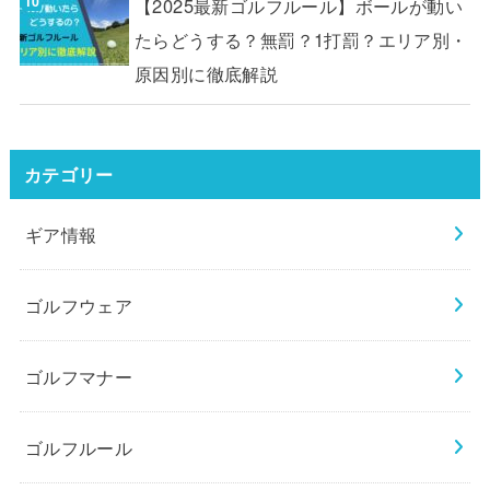
【2025最新ゴルフルール】ボールが動い
たらどうする？無罰？1打罰？エリア別・
原因別に徹底解説
カテゴリー
ギア情報
ゴルフウェア
ゴルフマナー
ゴルフルール