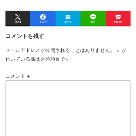
ポスト
シェア
はてブ
送る
Pocket
コメントを残す
メールアドレスが公開されることはありません。
※
が
付いている欄は必須項目です
コメント
※