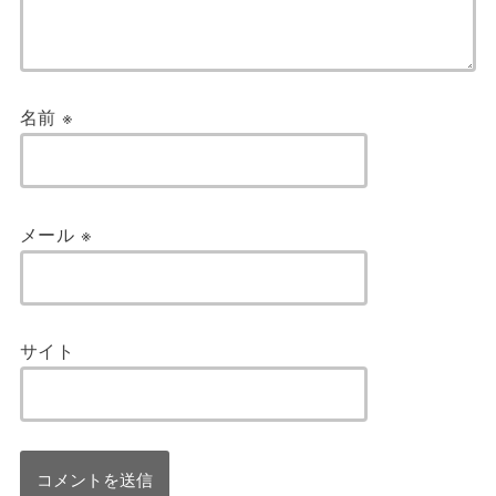
名前
※
メール
※
サイト