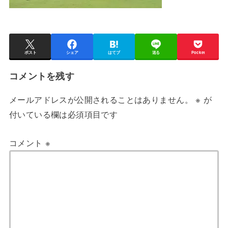
ポスト
シェア
はてブ
送る
Pocket
コメントを残す
メールアドレスが公開されることはありません。
※
が
付いている欄は必須項目です
コメント
※