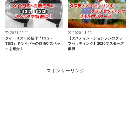
2021.02.11
2020.11.22
タイトリストの新作『TSi2・
【ダスティン・ジョンソンのクラ
TSi3』ドライバーの特徴やスペッ
ブセッティング】2020マスターズ
クを紹介！
優勝
スポンサーリンク