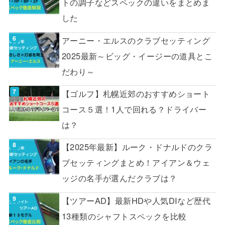
トの調子などスペックの違いをまとめま
した
アーニー・エルスのクラブセッティング
2025最新～ビッグ・イージーの道具とこ
だわり～
【ゴルフ】札幌近郊のおすすめショート
コース５選！1人で回れる？ドライバー
は？
【2025年最新】ルーク・ドナルドのクラ
ブセッティングまとめ！アイアン＆ウェ
ッジの名手が選んだクラブは？
【ツアーAD】最新HDや人気DIなど歴代
13種類のシャフトスペックを比較