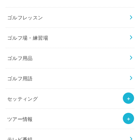
ゴルフレッスン
ゴルフ場・練習場
ゴルフ用品
ゴルフ用語
セッティング
ツアー情報
テレビ番組