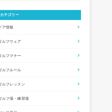
カテゴリー
ギア情報
ゴルフウェア
ゴルフマナー
ゴルフルール
ゴルフレッスン
ゴルフ場・練習場