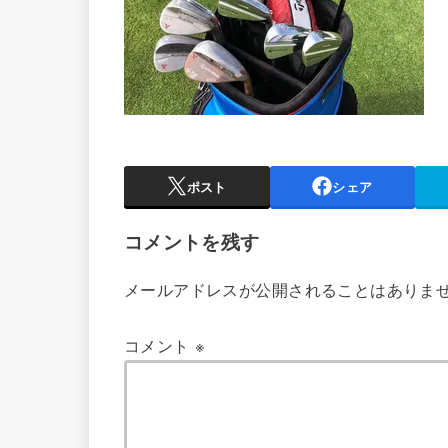
ポスト
シェア
コメントを残す
メールアドレスが公開されることはありま
コメント
※