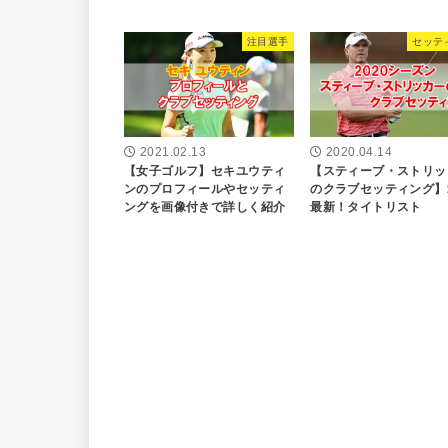
注目選手
セッテ
2021.02.13
2020.04.14
【女子ゴルフ】セキユウティ
【スティーブ・ストリッ
ンのプロフィールやセッティ
のクラブセッティング】2
ングを画像付きで詳しく紹介
最新！タイトリスト