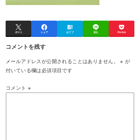
ポスト
シェア
はてブ
送る
Pocket
コメントを残す
メールアドレスが公開されることはありません。
※
が
付いている欄は必須項目です
コメント
※