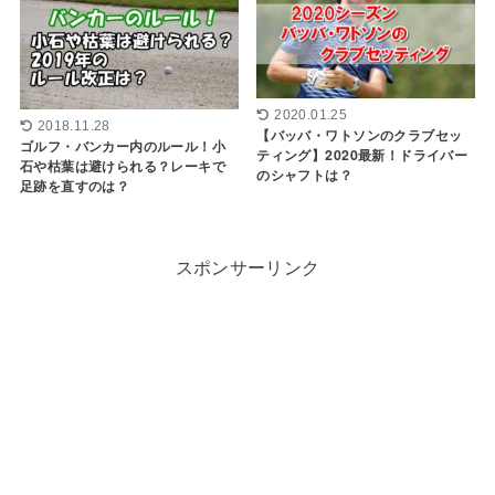
2020.01.25
2018.11.28
【バッバ・ワトソンのクラブセッ
ゴルフ・バンカー内のルール！小
ティング】2020最新！ドライバー
石や枯葉は避けられる？レーキで
のシャフトは？
足跡を直すのは？
スポンサーリンク