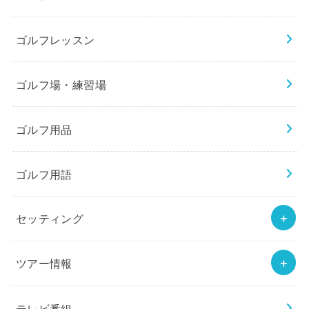
ゴルフレッスン
ゴルフ場・練習場
ゴルフ用品
ゴルフ用語
セッティング
ツアー情報
テレビ番組