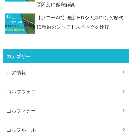
原因別に徹底解説
【ツアーAD】最新HDや人気DIなど歴代
13種類のシャフトスペックを比較
カテゴリー
ギア情報
ゴルフウェア
ゴルフマナー
ゴルフルール