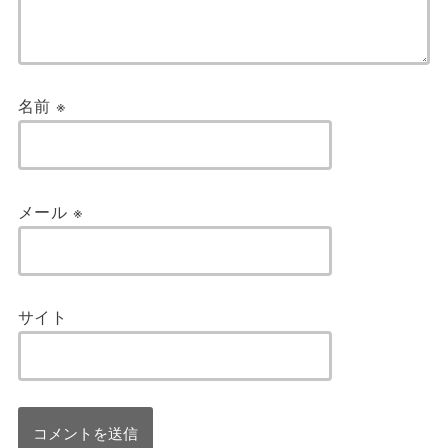
名前
※
メール
※
サイト