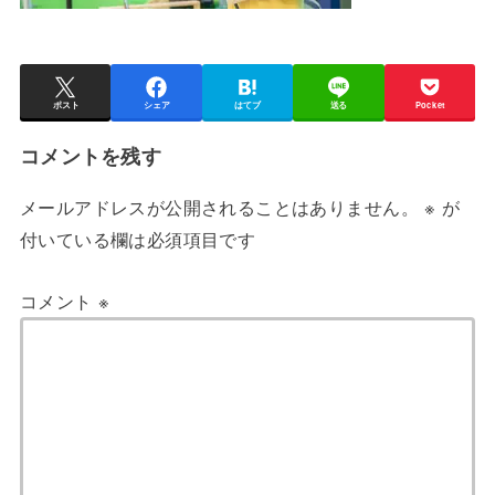
ポスト
シェア
はてブ
送る
Pocket
コメントを残す
メールアドレスが公開されることはありません。
※
が
付いている欄は必須項目です
コメント
※