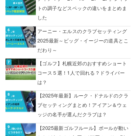
トの調子などスペックの違いをまとめま
した
アーニー・エルスのクラブセッティング
2025最新～ビッグ・イージーの道具とこ
だわり～
【ゴルフ】札幌近郊のおすすめショート
コース５選！1人で回れる？ドライバー
は？
【2025年最新】ルーク・ドナルドのクラ
ブセッティングまとめ！アイアン＆ウェ
ッジの名手が選んだクラブは？
【2025最新ゴルフルール】ボールが動い