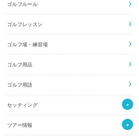
ゴルフルール
ゴルフレッスン
ゴルフ場・練習場
ゴルフ用品
ゴルフ用語
セッティング
ツアー情報