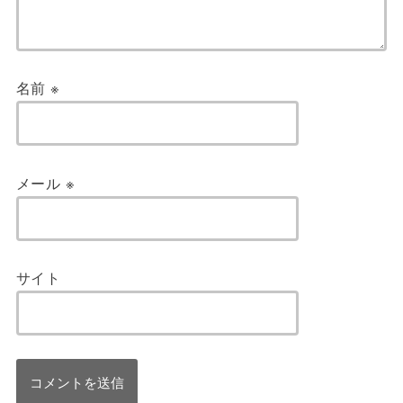
名前
※
メール
※
サイト