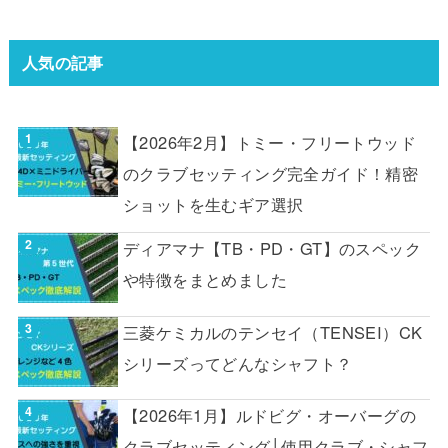
人気の記事
【2026年2月】トミー・フリートウッド
のクラブセッティング完全ガイド！精密
ショットを生むギア選択
ディアマナ【TB・PD・GT】のスペック
や特徴をまとめました
三菱ケミカルのテンセイ（TENSEI）CK
シリーズってどんなシャフト？
【2026年1月】ルドビグ・オーバーグの
クラブセッティング│使用クラブ・シャフ