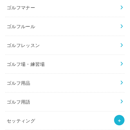
ゴルフマナー
ゴルフルール
ゴルフレッスン
ゴルフ場・練習場
ゴルフ用品
ゴルフ用語
セッティング