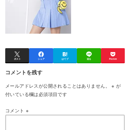
ポスト
シェア
はてブ
送る
Pocket
コメントを残す
メールアドレスが公開されることはありません。
※
が
付いている欄は必須項目です
コメント
※