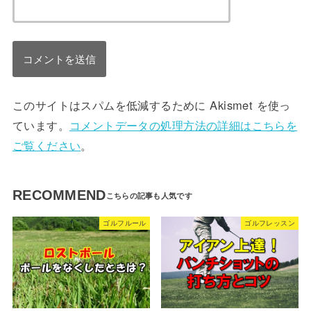
このサイトはスパムを低減するために Akismet を使っ
ています。
コメントデータの処理方法の詳細はこちらを
ご覧ください
。
RECOMMEND
ゴルフルール
ゴルフレッスン