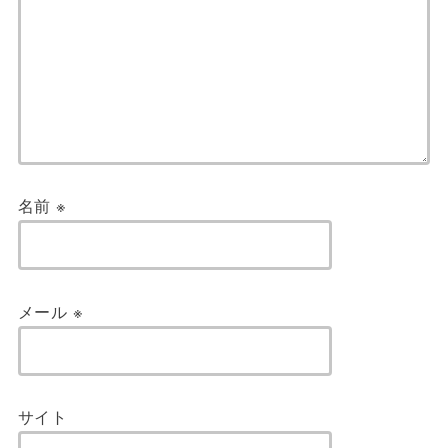
名前
※
メール
※
サイト