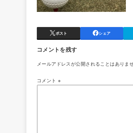
ポスト
シェア
コメントを残す
メールアドレスが公開されることはありま
コメント
※