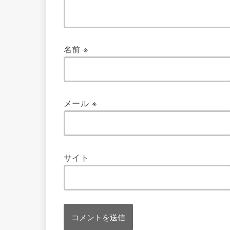
名前
※
メール
※
サイト