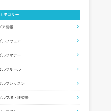
カテゴリー
ギア情報
ゴルフウェア
ゴルフマナー
ゴルフルール
ゴルフレッスン
ゴルフ場・練習場