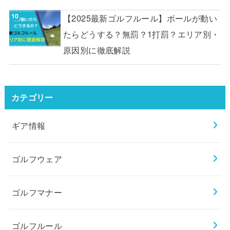
【2025最新ゴルフルール】ボールが動い
たらどうする？無罰？1打罰？エリア別・
原因別に徹底解説
カテゴリー
ギア情報
ゴルフウェア
ゴルフマナー
ゴルフルール