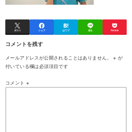
ポスト
シェア
はてブ
送る
Pocket
コメントを残す
メールアドレスが公開されることはありません。
※
が
付いている欄は必須項目です
コメント
※