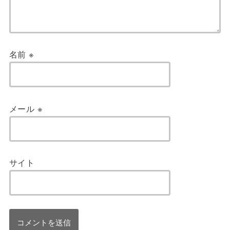
名前
※
メール
※
サイト