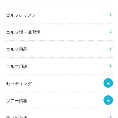
ゴルフレッスン
ゴルフ場・練習場
ゴルフ用品
ゴルフ用語
セッティング
ツアー情報
テレビ番組