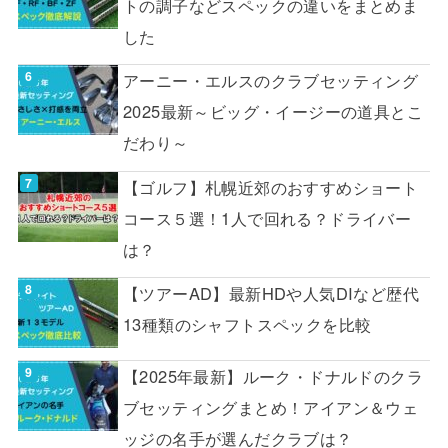
トの調子などスペックの違いをまとめま
した
アーニー・エルスのクラブセッティング
2025最新～ビッグ・イージーの道具とこ
だわり～
【ゴルフ】札幌近郊のおすすめショート
コース５選！1人で回れる？ドライバー
は？
【ツアーAD】最新HDや人気DIなど歴代
13種類のシャフトスペックを比較
【2025年最新】ルーク・ドナルドのクラ
ブセッティングまとめ！アイアン＆ウェ
ッジの名手が選んだクラブは？