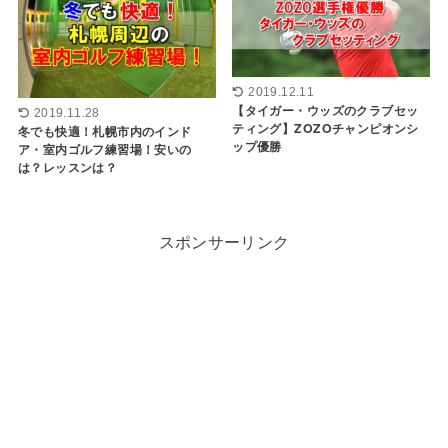
2019.12.11
【タイガー・ウッズのクラブセッ
2019.11.28
ティング】ZOZOチャンピオンシ
冬でも快適！札幌市内のインド
ップ優勝
ア・室内ゴルフ練習場！安いの
は？レッスンは？
スポンサーリンク