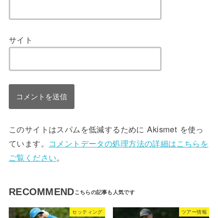
サイト
このサイトはスパムを低減するために Akismet を使っ
ています。
コメントデータの処理方法の詳細はこちらを
ご覧ください
。
RECOMMEND
セッティング
ツアー情報