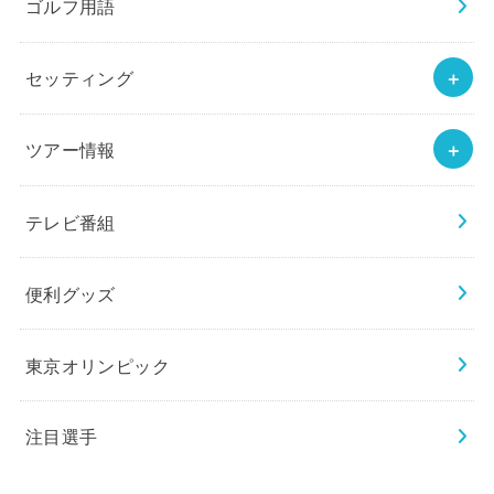
ゴルフ用語
セッティング
ツアー情報
テレビ番組
便利グッズ
東京オリンピック
注目選手