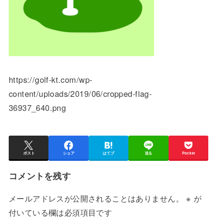
https://golf-kt.com/wp-
content/uploads/2019/06/cropped-flag-
36937_640.png
ポスト
シェア
はてブ
送る
Pocket
コメントを残す
メールアドレスが公開されることはありません。
※
が
付いている欄は必須項目です