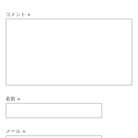
コメント
※
名前
※
メール
※