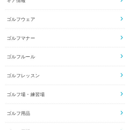
ゴルフウェア
ゴルフマナー
ゴルフルール
ゴルフレッスン
ゴルフ場・練習場
ゴルフ用品