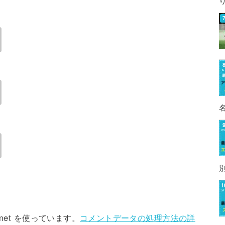
met を使っています。
コメントデータの処理方法の詳