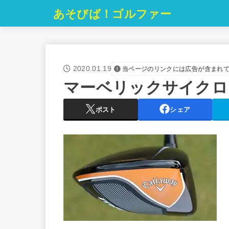
あそびば！ゴルファー
2020.01.19
当ページのリンクには広告が含まれ
マーベリックサイクロ
ポスト
シェア