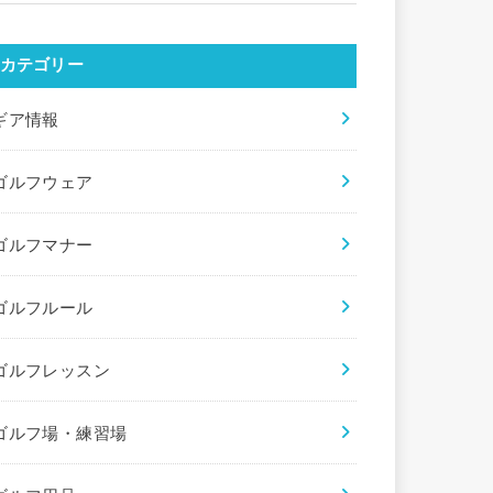
カテゴリー
ギア情報
ゴルフウェア
ゴルフマナー
ゴルフルール
ゴルフレッスン
ゴルフ場・練習場