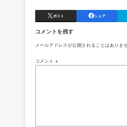
ポスト
シェア
コメントを残す
メールアドレスが公開されることはありま
コメント
※