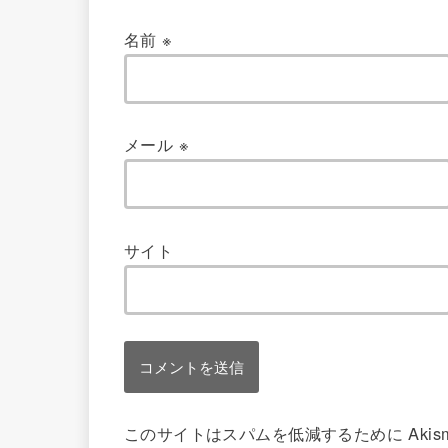
名前
※
メール
※
サイト
このサイトはスパムを低減するために Akis