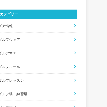
カテゴリー
ギア情報
ゴルフウェア
ゴルフマナー
ゴルフルール
ゴルフレッスン
ゴルフ場・練習場