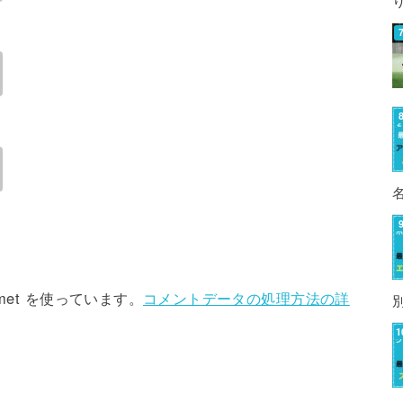
met を使っています。
コメントデータの処理方法の詳