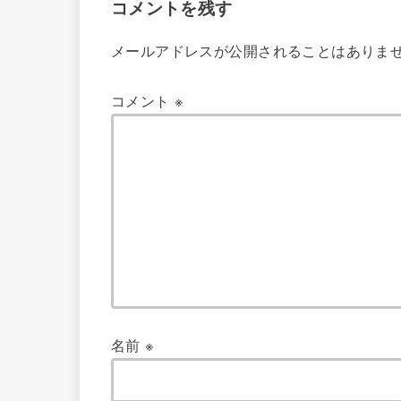
コメントを残す
メールアドレスが公開されることはありま
コメント
※
名前
※