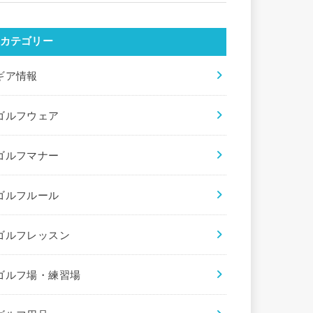
カテゴリー
ギア情報
ゴルフウェア
ゴルフマナー
ゴルフルール
ゴルフレッスン
ゴルフ場・練習場