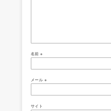
名前
※
メール
※
サイト