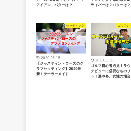
アイアン、パターは？
ライバーは？パターは？
セッティング
ゴルフレ
2020.06.15
2018.11.28
【ジャスティン・ローズのク
ゴルフ初心者必見！ラウ
ラブセッティング】2020最
デビューに必要なものリ
新！テーラーメイド
ト！夏や冬、女性の場合