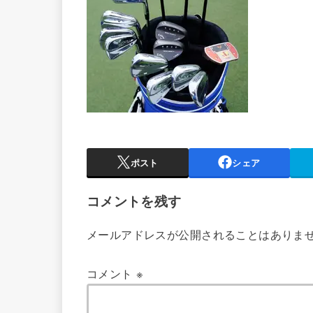
ポスト
シェア
コメントを残す
メールアドレスが公開されることはありま
コメント
※