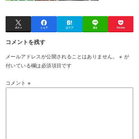
ポスト
シェア
はてブ
送る
Pocket
コメントを残す
メールアドレスが公開されることはありません。
※
が
付いている欄は必須項目です
コメント
※