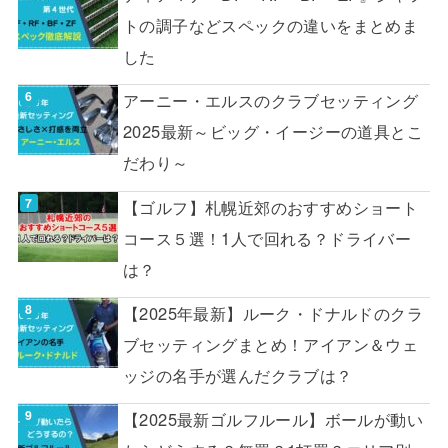
トの調子などスペックの違いをまとめま
した
アーニー・エルスのクラブセッティング
2025最新～ビッグ・イージーの道具とこ
だわり～
【ゴルフ】札幌近郊のおすすめショート
コース５選！1人で回れる？ドライバー
は？
【2025年最新】ルーク・ドナルドのクラ
ブセッティングまとめ！アイアン＆ウェ
ッジの名手が選んだクラブは？
【2025最新ゴルフルール】ボールが動い