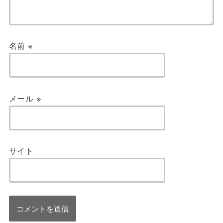
名前
※
メール
※
サイト