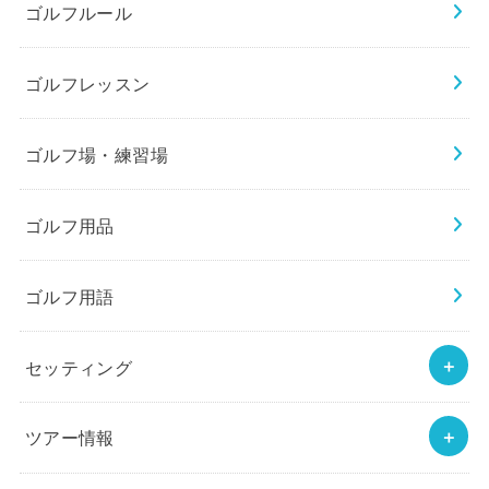
ゴルフルール
ゴルフレッスン
ゴルフ場・練習場
ゴルフ用品
ゴルフ用語
セッティング
ツアー情報