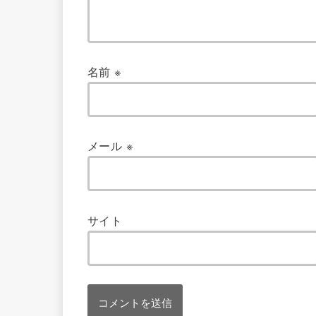
名前
※
メール
※
サイト