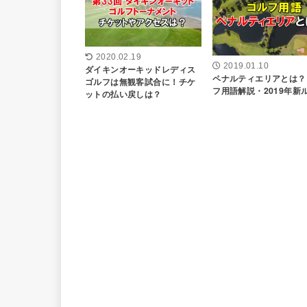
2020.02.19
2019.01.10
ダイキンオーキッドレディス
ペナルティエリアとは？
ゴルフは無観客試合に！チケ
フ用語解説・2019年新
ットの払い戻しは？