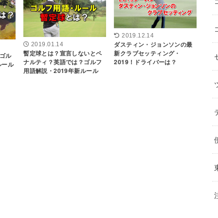
2019.12.14
ダスティン・ジョンソンの最
2019.01.14
暫定球とは？宣言しないとペ
新クラブセッティング・
ゴル
ナルティ？英語では？ゴルフ
2019！ドライバーは？
ルール
用語解説・2019年新ルール