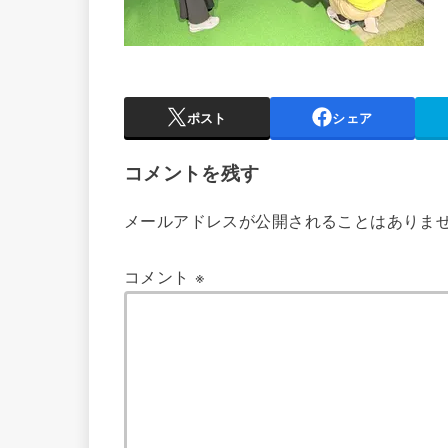
ポスト
シェア
コメントを残す
メールアドレスが公開されることはありま
コメント
※