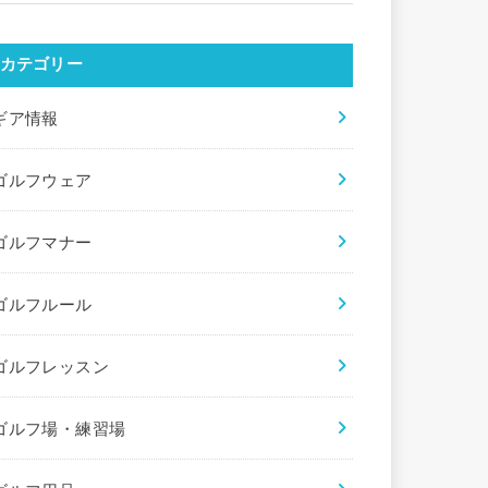
カテゴリー
ギア情報
ゴルフウェア
ゴルフマナー
ゴルフルール
ゴルフレッスン
ゴルフ場・練習場