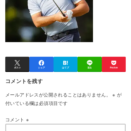
ポスト
シェア
はてブ
送る
Pocket
コメントを残す
メールアドレスが公開されることはありません。
※
が
付いている欄は必須項目です
コメント
※