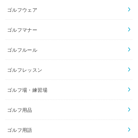
ゴルフウェア
ゴルフマナー
ゴルフルール
ゴルフレッスン
ゴルフ場・練習場
ゴルフ用品
ゴルフ用語