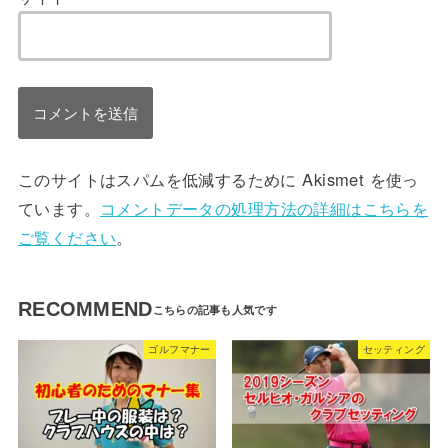
このサイトはスパムを低減するために Akismet を使っ
ています。
コメントデータの処理方法の詳細はこちらを
ご覧ください
。
RECOMMEND
ゴルフマナー
セッティング