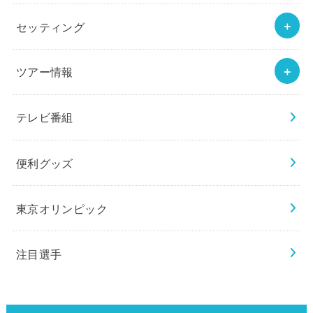
セッティング
ツアー情報
テレビ番組
便利グッズ
東京オリンピック
注目選手