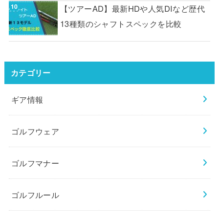
【ツアーAD】最新HDや人気DIなど歴代
13種類のシャフトスペックを比較
カテゴリー
ギア情報
ゴルフウェア
ゴルフマナー
ゴルフルール