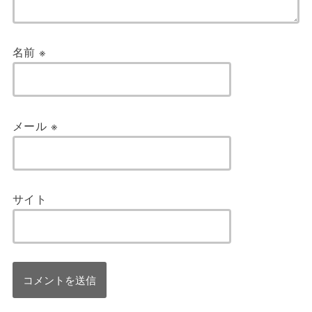
名前
※
メール
※
サイト