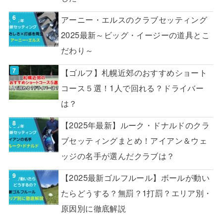
アーニー・エルスのクラブセッティング
2025最新～ビッグ・イージーの道具とこ
だわり～
【ゴルフ】札幌近郊のおすすめショート
コース５選！1人で回れる？ドライバー
は？
【2025年最新】ルーク・ドナルドのクラ
ブセッティングまとめ！アイアン＆ウェ
ッジの名手が選んだクラブは？
【2025最新ゴルフルール】ボールが動い
たらどうする？無罰？1打罰？エリア別・
原因別に徹底解説