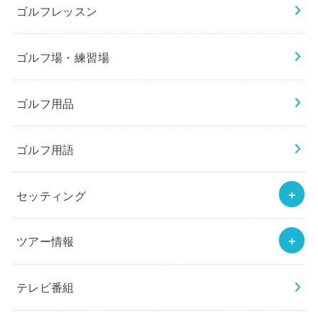
ゴルフレッスン
ゴルフ場・練習場
ゴルフ用品
ゴルフ用語
セッティング
ツアー情報
テレビ番組