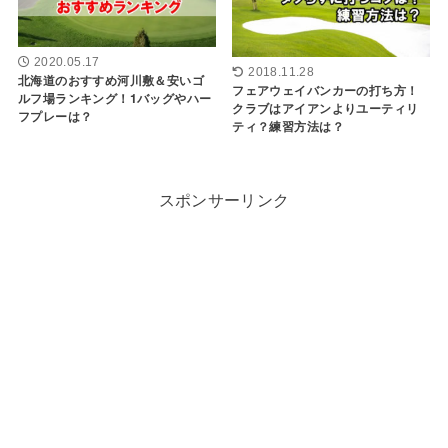
2020.05.17
2018.11.28
北海道のおすすめ河川敷＆安いゴ
フェアウェイバンカーの打ち方！
ルフ場ランキング！1バッグやハー
クラブはアイアンよりユーティリ
フプレーは？
ティ？練習方法は？
スポンサーリンク