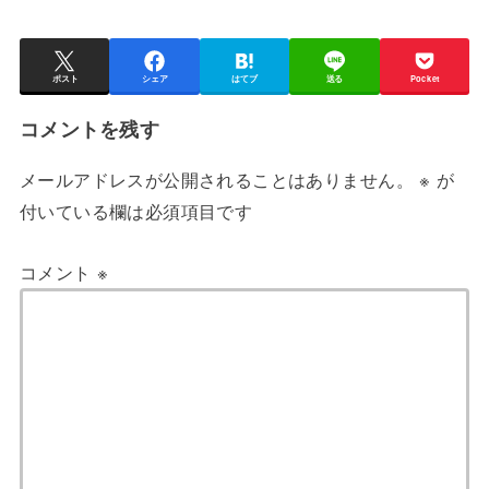
ポスト
シェア
はてブ
送る
Pocket
コメントを残す
メールアドレスが公開されることはありません。
※
が
付いている欄は必須項目です
コメント
※