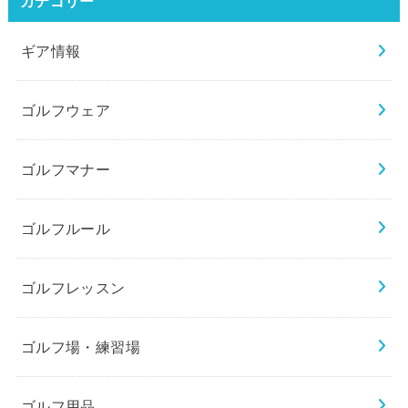
カテゴリー
ギア情報
ゴルフウェア
ゴルフマナー
ゴルフルール
ゴルフレッスン
ゴルフ場・練習場
ゴルフ用品