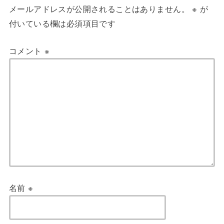
メールアドレスが公開されることはありません。
※
が
付いている欄は必須項目です
コメント
※
名前
※