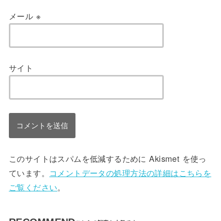
メール
※
サイト
このサイトはスパムを低減するために Akismet を使っ
ています。
コメントデータの処理方法の詳細はこちらを
ご覧ください
。