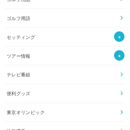
ゴルフ用語
セッティング
ツアー情報
テレビ番組
便利グッズ
東京オリンピック