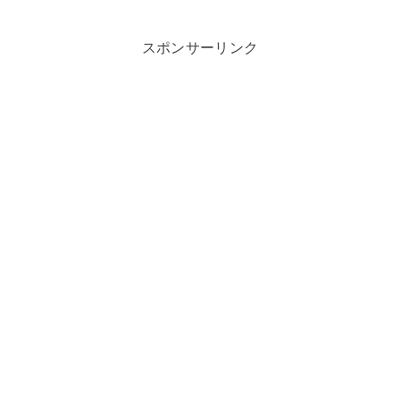
スポンサーリンク