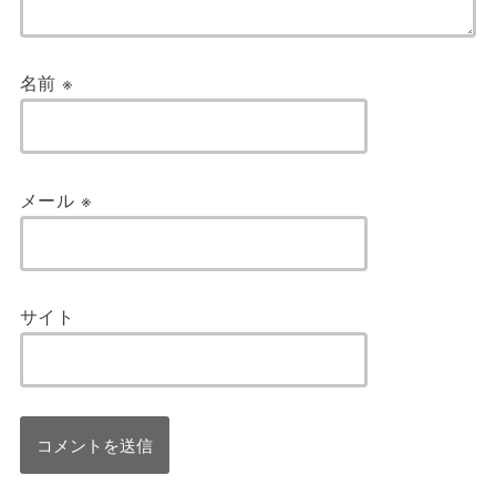
名前
※
メール
※
サイト