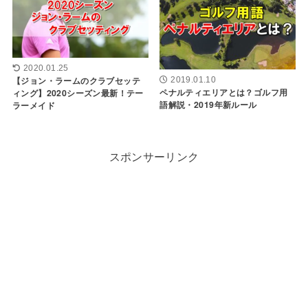
2020.01.25
【ジョン・ラームのクラブセッテ
2019.01.10
ペナルティエリアとは？ゴルフ用
ィング】2020シーズン最新！テー
語解説・2019年新ルール
ラーメイド
スポンサーリンク