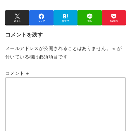
ポスト
シェア
はてブ
送る
Pocket
コメントを残す
メールアドレスが公開されることはありません。
※
が
付いている欄は必須項目です
コメント
※