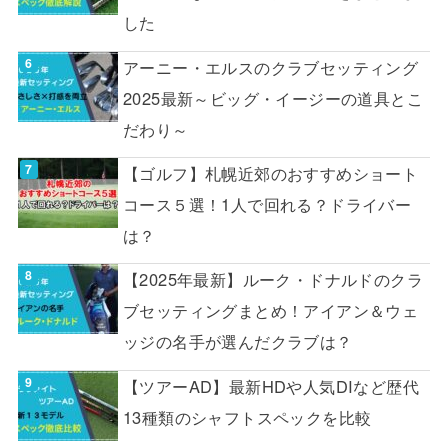
した
アーニー・エルスのクラブセッティング
2025最新～ビッグ・イージーの道具とこ
だわり～
【ゴルフ】札幌近郊のおすすめショート
コース５選！1人で回れる？ドライバー
は？
【2025年最新】ルーク・ドナルドのクラ
ブセッティングまとめ！アイアン＆ウェ
ッジの名手が選んだクラブは？
【ツアーAD】最新HDや人気DIなど歴代
13種類のシャフトスペックを比較