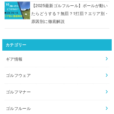
【2025最新ゴルフルール】ボールが動い
たらどうする？無罰？1打罰？エリア別・
原因別に徹底解説
カテゴリー
ギア情報
ゴルフウェア
ゴルフマナー
ゴルフルール