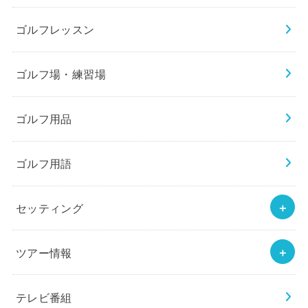
ゴルフレッスン
ゴルフ場・練習場
ゴルフ用品
ゴルフ用語
セッティング
ツアー情報
テレビ番組