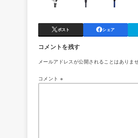
ポスト
シェア
コメントを残す
メールアドレスが公開されることはありま
コメント
※