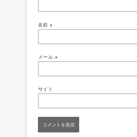
名前
※
メール
※
サイト