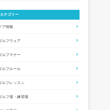
カテゴリー
ギア情報
ゴルフウェア
ゴルフマナー
ゴルフルール
ゴルフレッスン
ゴルフ場・練習場