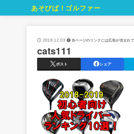
あそびば！ゴルファー
2018.12.03
当ページのリンクには広告が含まれ
cats111
ポスト
シェア