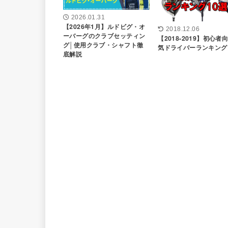
2026.01.31
【2026年1月】ルドビグ・オ
2018.12.06
ーバーグのクラブセッティン
【2018-2019】初心者
グ│使用クラブ・シャフト徹
気ドライバーランキング
底解説