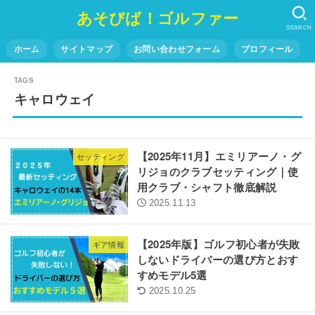
あそびば！ゴルファー
SEARCH
ホーム
サイトマップ
お問い合わせフォーム
プロフィール
キャロウェイ
【2025年11月】エミリアーノ・グ
セッティング
リジョのクラブセッティング｜使
用クラブ・シャフト徹底解説
2025.11.13
【2025年版】ゴルフ初心者が失敗
ギア情報
しないドライバーの選び方とおす
すめモデル5選
2025.10.25