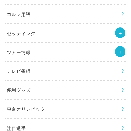
ゴルフ用語
セッティング
ツアー情報
テレビ番組
便利グッズ
東京オリンピック
注目選手