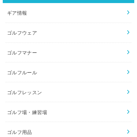
ギア情報
ゴルフウェア
ゴルフマナー
ゴルフルール
ゴルフレッスン
ゴルフ場・練習場
ゴルフ用品