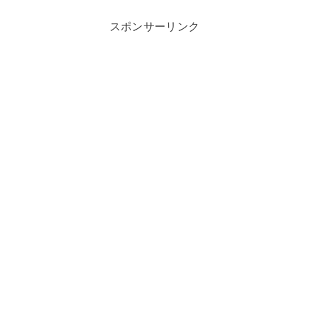
スポンサーリンク