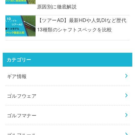
原因別に徹底解説
【ツアーAD】最新HDや人気DIなど歴代
13種類のシャフトスペックを比較
カテゴリー
ギア情報
ゴルフウェア
ゴルフマナー
ゴルフルール