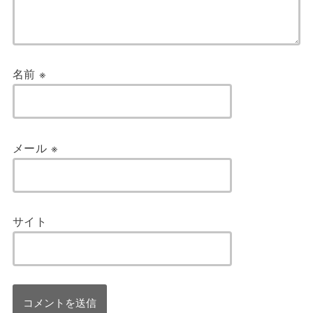
名前
※
メール
※
サイト