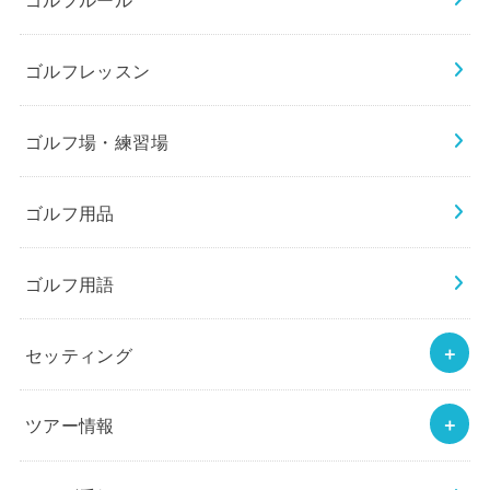
ゴルフレッスン
ゴルフ場・練習場
ゴルフ用品
ゴルフ用語
セッティング
ツアー情報