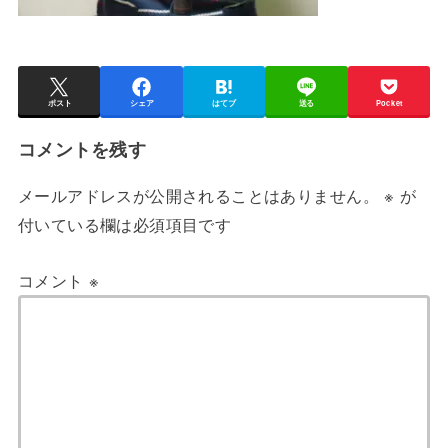
ポスト
シェア
はてブ
送る
Pocket
コメントを残す
メールアドレスが公開されることはありません。
※
が
付いている欄は必須項目です
コメント
※