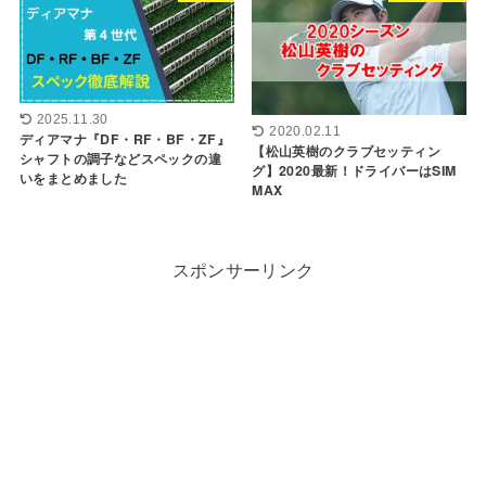
2025.11.30
2020.02.11
ディアマナ『DF・RF・BF・ZF』
【松山英樹のクラブセッティン
シャフトの調子などスペックの違
グ】2020最新！ドライバーはSIM
いをまとめました
MAX
スポンサーリンク