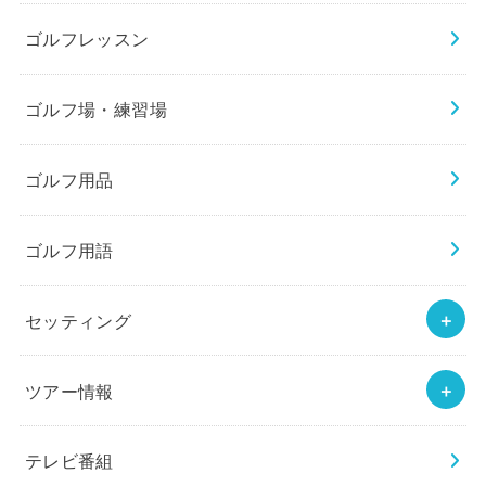
ゴルフレッスン
ゴルフ場・練習場
ゴルフ用品
ゴルフ用語
セッティング
ツアー情報
テレビ番組