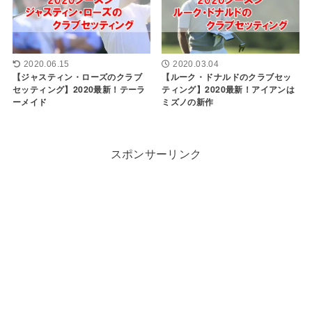
2020.06.15
2020.03.04
【ジャスティン・ローズのクラブ
【ルーク・ドナルドのクラブセッ
セッティング】2020最新！テーラ
ティング】2020最新！アイアンは
ーメイド
ミズノの新作
スポンサーリンク