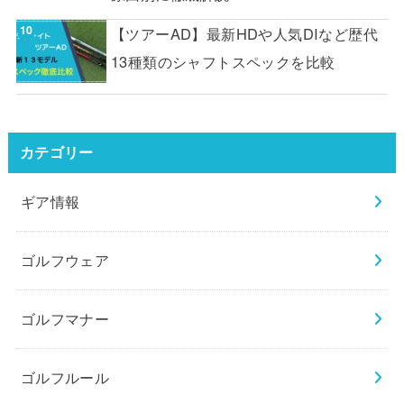
【ツアーAD】最新HDや人気DIなど歴代
13種類のシャフトスペックを比較
カテゴリー
ギア情報
ゴルフウェア
ゴルフマナー
ゴルフルール