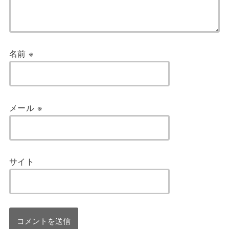
名前
※
メール
※
サイト