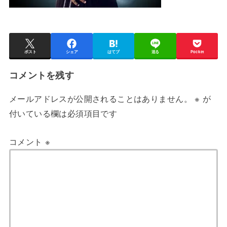
ポスト
シェア
はてブ
送る
Pocket
コメントを残す
メールアドレスが公開されることはありません。
※
が
付いている欄は必須項目です
コメント
※