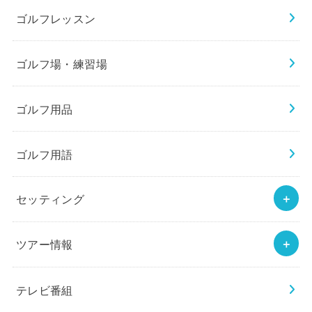
ゴルフレッスン
ゴルフ場・練習場
ゴルフ用品
ゴルフ用語
セッティング
ツアー情報
テレビ番組