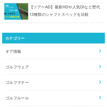
【ツアーAD】最新HDや人気DIなど歴代
13種類のシャフトスペックを比較
カテゴリー
ギア情報
ゴルフウェア
ゴルフマナー
ゴルフルール