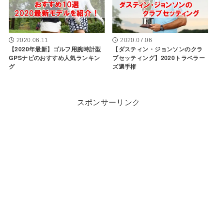
2020.06.11
2020.07.06
【2020年最新】ゴルフ用腕時計型
【ダスティン・ジョンソンのクラ
GPSナビのおすすめ人気ランキン
ブセッティング】2020トラベラー
グ
ズ選手権
スポンサーリンク