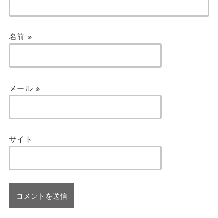
名前
※
メール
※
サイト