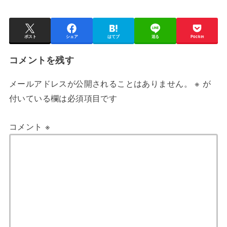
ポスト
シェア
はてブ
送る
Pocket
コメントを残す
メールアドレスが公開されることはありません。
※
が
付いている欄は必須項目です
コメント
※