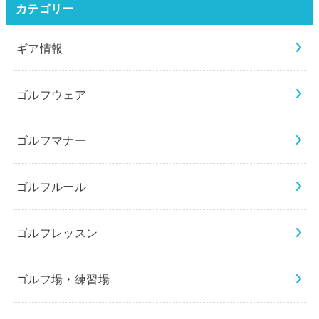
カテゴリー
ギア情報
ゴルフウェア
ゴルフマナー
ゴルフルール
ゴルフレッスン
ゴルフ場・練習場