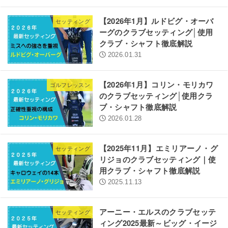
【2026年1月】ルドビグ・オーバ
セッティング
ーグのクラブセッティング│使用
クラブ・シャフト徹底解説
2026.01.31
【2026年1月】コリン・モリカワ
ゴルフレッスン
のクラブセッティング│使用クラ
ブ・シャフト徹底解説
2026.01.28
【2025年11月】エミリアーノ・グ
セッティング
リジョのクラブセッティング｜使
用クラブ・シャフト徹底解説
2025.11.13
アーニー・エルスのクラブセッテ
セッティング
ィング2025最新～ビッグ・イージ