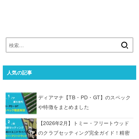
検
索:
人気の記事
ディアマナ【TB・PD・GT】のスペック
や特徴をまとめました
【2026年2月】トミー・フリートウッド
のクラブセッティング完全ガイド！精密