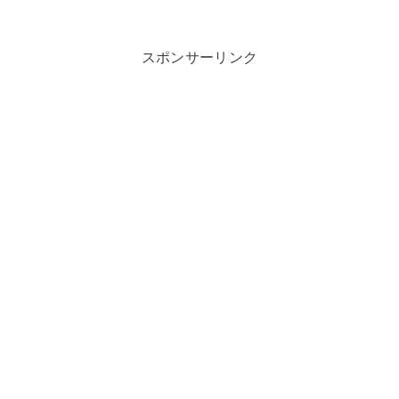
スポンサーリンク