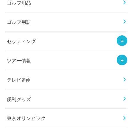
ゴルフ用品
ゴルフ用語
セッティング
ツアー情報
テレビ番組
便利グッズ
東京オリンピック