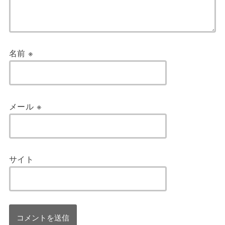
名前
※
メール
※
サイト