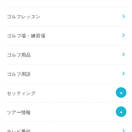
ゴルフレッスン
ゴルフ場・練習場
ゴルフ用品
ゴルフ用語
セッティング
ツアー情報
テレビ番組