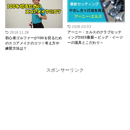
2026.02.03
アーニー・エルスのクラブセッテ
2018.11.28
ィング2025最新～ビッグ・イージ
初心者ゴルファーが100を切るため
ーの道具とこだわり～
のスコアメイクのコツ！考え方や
練習方法は？
スポンサーリンク