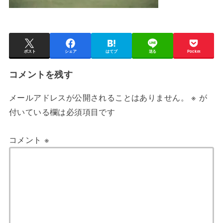
ポスト
シェア
はてブ
送る
Pocket
コメントを残す
メールアドレスが公開されることはありません。
※
が
付いている欄は必須項目です
コメント
※