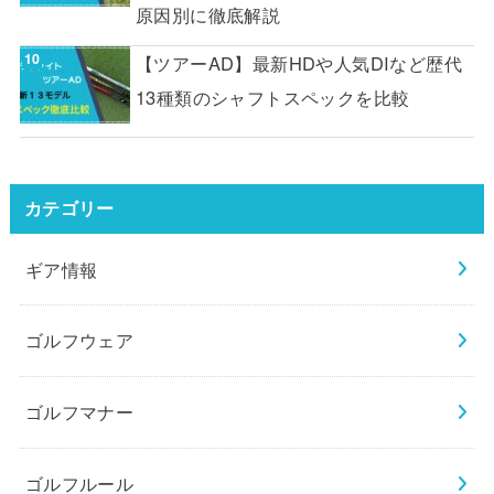
原因別に徹底解説
【ツアーAD】最新HDや人気DIなど歴代
13種類のシャフトスペックを比較
カテゴリー
ギア情報
ゴルフウェア
ゴルフマナー
ゴルフルール