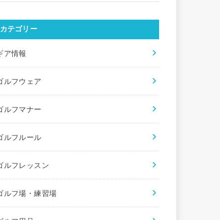
カテゴリー
ギア情報
ゴルフウェア
ゴルフマナー
ゴルフルール
ゴルフレッスン
ゴルフ場・練習場