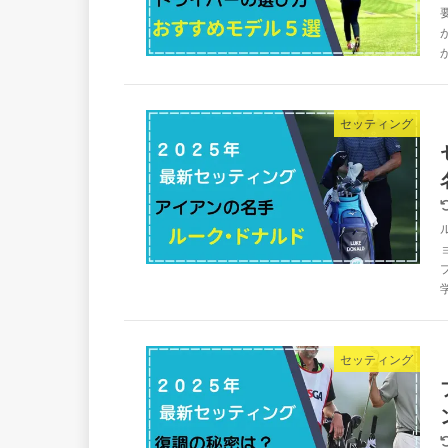
セッティング
セッティング