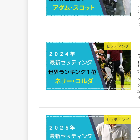
セッティング
セッティング