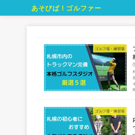
あそびば！ゴルファー
ゴルフ場・練習場
ゴルフ場・練習場