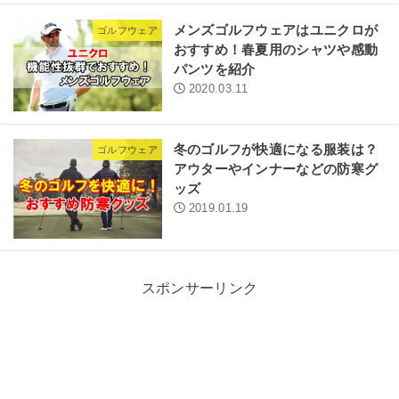
メンズゴルフウェアはユニクロが
ゴルフウェア
おすすめ！春夏用のシャツや感動
パンツを紹介
2020.03.11
冬のゴルフが快適になる服装は？
ゴルフウェア
アウターやインナーなどの防寒グ
ッズ
2019.01.19
スポンサーリンク