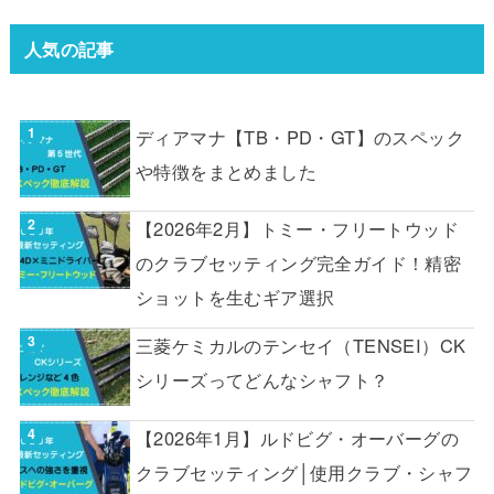
人気の記事
ディアマナ【TB・PD・GT】のスペック
や特徴をまとめました
【2026年2月】トミー・フリートウッド
のクラブセッティング完全ガイド！精密
ショットを生むギア選択
三菱ケミカルのテンセイ（TENSEI）CK
シリーズってどんなシャフト？
【2026年1月】ルドビグ・オーバーグの
クラブセッティング│使用クラブ・シャフ