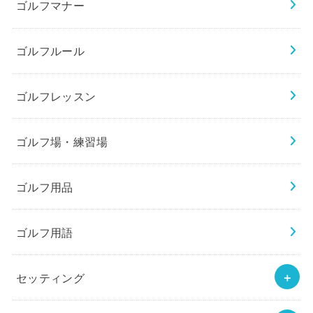
ゴルフマナー
ゴルフルール
ゴルフレッスン
ゴルフ場・練習場
ゴルフ用品
ゴルフ用語
セッティング