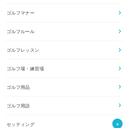
ゴルフマナー
ゴルフルール
ゴルフレッスン
ゴルフ場・練習場
ゴルフ用品
ゴルフ用語
セッティング