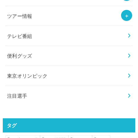
ツアー情報
テレビ番組
便利グッズ
東京オリンピック
注目選手
タグ