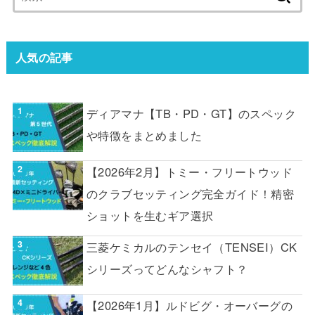
索:
人気の記事
ディアマナ【TB・PD・GT】のスペック
や特徴をまとめました
【2026年2月】トミー・フリートウッド
のクラブセッティング完全ガイド！精密
ショットを生むギア選択
三菱ケミカルのテンセイ（TENSEI）CK
シリーズってどんなシャフト？
【2026年1月】ルドビグ・オーバーグの