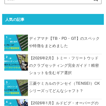
索:
人気の記事
ディアマナ【TB・PD・GT】のスペック
や特徴をまとめました
【2026年2月】トミー・フリートウッド
のクラブセッティング完全ガイド！精密
ショットを生むギア選択
三菱ケミカルのテンセイ（TENSEI）CK
シリーズってどんなシャフト？
【2026年1月】ルドビグ・オーバーグの