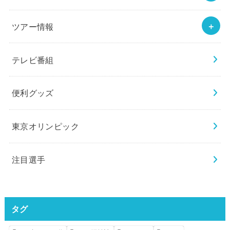
ツアー情報
テレビ番組
便利グッズ
東京オリンピック
注目選手
タグ