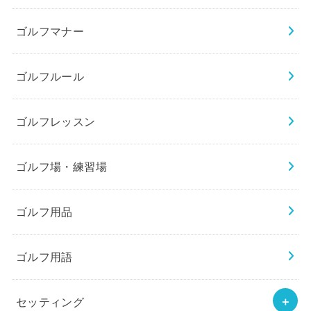
ゴルフマナー
ゴルフルール
ゴルフレッスン
ゴルフ場・練習場
ゴルフ用品
ゴルフ用語
セッティング