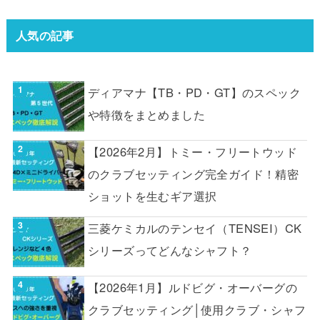
人気の記事
ディアマナ【TB・PD・GT】のスペック
や特徴をまとめました
【2026年2月】トミー・フリートウッド
のクラブセッティング完全ガイド！精密
ショットを生むギア選択
三菱ケミカルのテンセイ（TENSEI）CK
シリーズってどんなシャフト？
【2026年1月】ルドビグ・オーバーグの
クラブセッティング│使用クラブ・シャフ