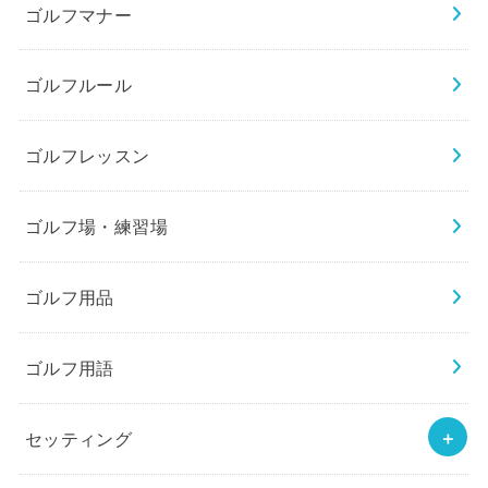
ゴルフマナー
ゴルフルール
ゴルフレッスン
ゴルフ場・練習場
ゴルフ用品
ゴルフ用語
セッティング