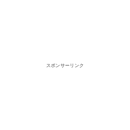
スポンサーリンク