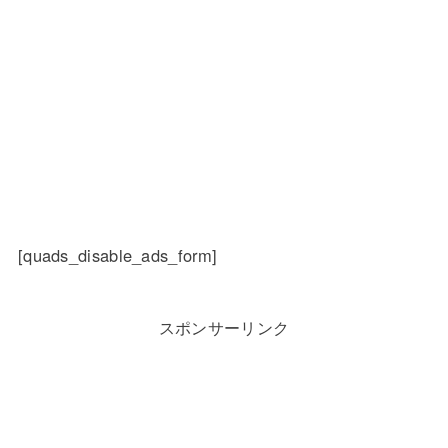
[quads_disable_ads_form]
スポンサーリンク