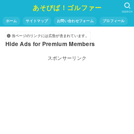
あそびば！ゴルファー
SEARCH
ホーム
サイトマップ
お問い合わせフォーム
プロフィール
当ページのリンクには広告が含まれています。
Hide Ads for Premium Members
スポンサーリンク