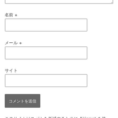
名前
※
メール
※
サイト