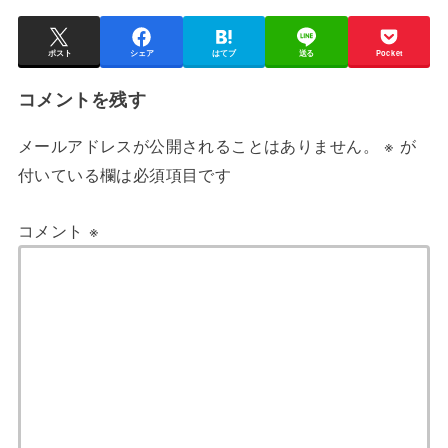
ポスト
シェア
はてブ
送る
Pocket
コメントを残す
メールアドレスが公開されることはありません。
※
が
付いている欄は必須項目です
コメント
※