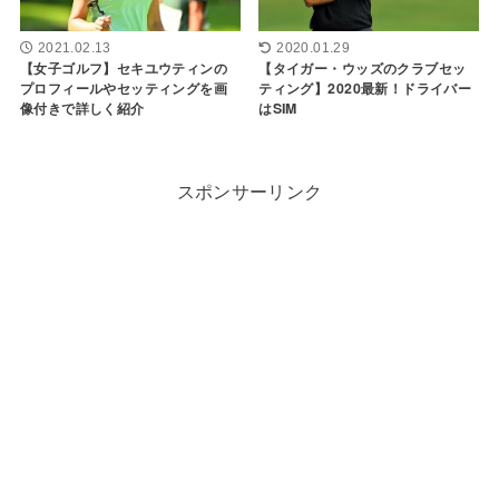
2021.02.13
2020.01.29
【女子ゴルフ】セキユウティンの
【タイガー・ウッズのクラブセッ
プロフィールやセッティングを画
ティング】2020最新！ドライバー
像付きで詳しく紹介
はSIM
スポンサーリンク