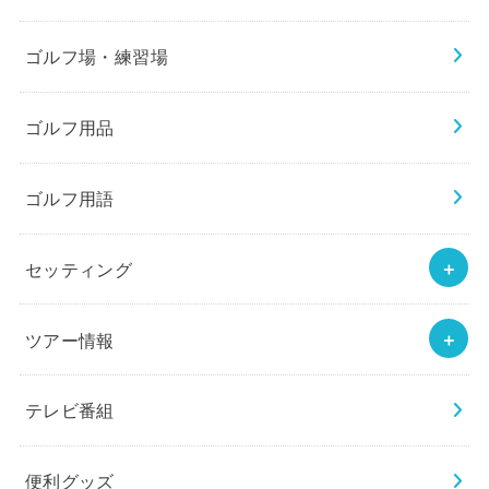
ゴルフ場・練習場
ゴルフ用品
ゴルフ用語
セッティング
ツアー情報
テレビ番組
便利グッズ