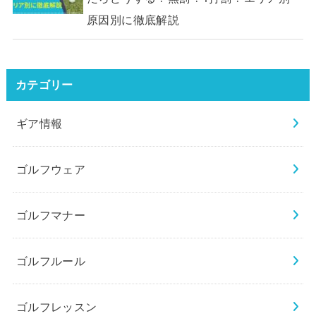
原因別に徹底解説
カテゴリー
ギア情報
ゴルフウェア
ゴルフマナー
ゴルフルール
ゴルフレッスン